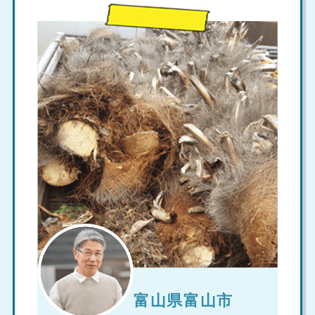
富山県富山市