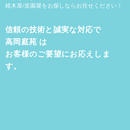
植木屋/造園屋をお探しならお任せください！
信頼の技術と誠実な対応で
高岡庭苑
は
お客様のご要望にお応えしま
す。