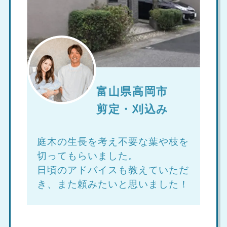
富山県高岡市
剪定・刈込み
庭木の生長を考え不要な葉や枝を
切ってもらいました。
日頃のアドバイスも教えていただ
き、また頼みたいと思いました！