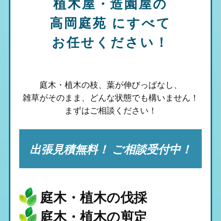
植木屋・造園屋の
高岡庭苑
にすべて
お任せください！
庭木・植木の枝、葉が伸びっぱなし、
雑草がそのまま、
どんな状態でも構いません！
まずはご相談ください！
出張見積無料！ ご相談受付中！
庭木・植木の伐採
庭木・植木の剪定