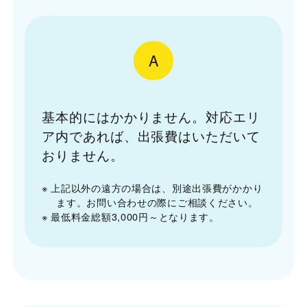
A
基本的にはかかりません。対応エリ
ア内であれば、出張費はいただいて
おりません。
※ 上記以外の遠方の場合は、別途出張費がかかり
ます。お問い合わせの際にご相談ください。
※ 最低料金総額3,000円～となります。