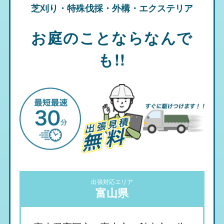
芝刈り・特殊伐採・外構・エクステリア
お庭のことならなんで
も!!
出張対応エリア
富山県