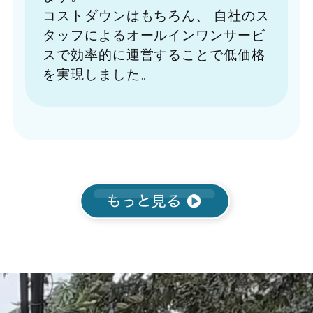
コストダウンはもちろん、
自社のス
タッフによるオールインワンサービ
スで効率的に運営することで低価格
を実現しました。