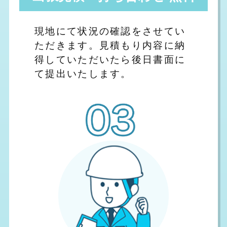
現地にて状況の確認をさせてい
ただきます。見積もり内容に納
得していただいたら後日書面に
て提出いたします。