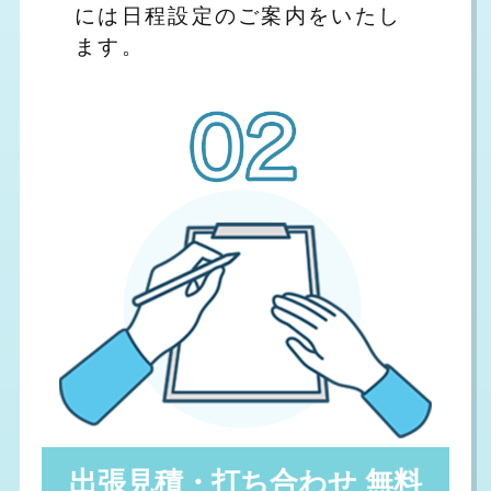
には日程設定のご案内をいたし
ます。
出張見積・打ち合わせ 無料