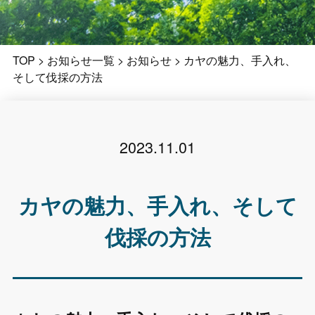
TOP
>
お知らせ一覧
>
お知らせ
>
カヤの魅力、手入れ、
そして伐採の方法
2023.11.01
カヤの魅力、手入れ、そして
伐採の方法