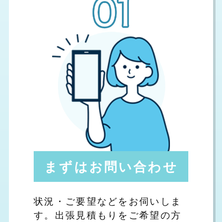
まずはお問い合わせ
状況・ご要望などをお伺いしま
す。出張見積もりをご希望の方