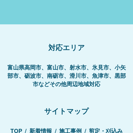
対応エリア
富山県高岡市、富山市、射水市、氷見市、小矢
部市、砺波市、南砺市、滑川市、魚津市、黒部
市などその他周辺地域対応
サイトマップ
TOP
新着情報
施工事例
剪定・刈込み