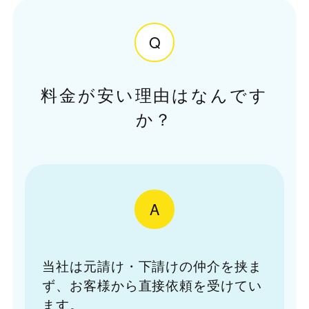
Q
料金が安い理由はなんです
か？
A
当社は元請け・下請けの仲介を挟ま
ず、お客様から直接依頼を受けてい
ます。