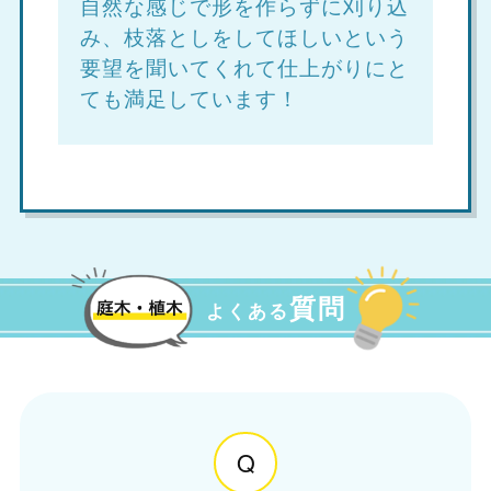
自然な感じで形を作らずに刈り込
み、枝落としをしてほしいという
要望を聞いてくれて仕上がりにと
ても満足しています！
質問
よくある
Q