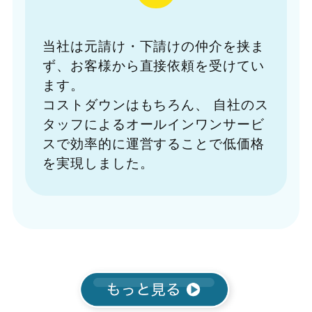
当社は元請け・下請けの仲介を挟ま
ず、お客様から直接依頼を受けてい
ます。
コストダウンはもちろん、
自社のス
タッフによるオールインワンサービ
スで効率的に運営することで低価格
を実現しました。