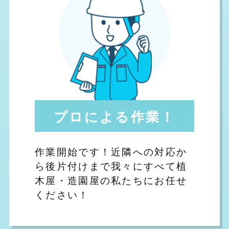
プロによる作業！
作業開始です！近隣への対応か
ら後片付けまで我々にすべて植
木屋・造園屋の私たちにお任せ
ください！