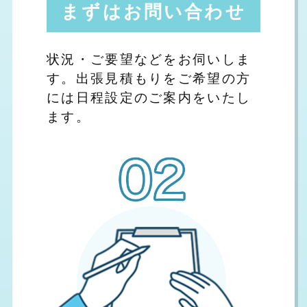
まずはお問い合わせ
状況・ご要望などをお伺いしま
す。出張見積もりをご希望の方
には日程設定のご案内をいたし
ます。