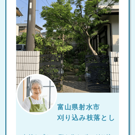
富山県射水市
刈り込み枝落とし