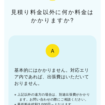
見積り料金以外に何か料金は
かかりますか?
A
基本的にはかかりません。対応エリ
ア内であれば、出張費はいただいて
おりません。
※ 上記以外の遠方の場合は、別途出張費がかかり
ます。お問い合わせの際にご相談ください。
※ 最低料金総額3,000円～となります。