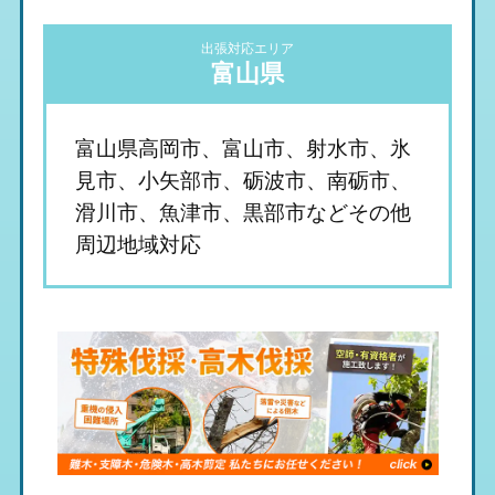
出張対応エリア
富山県
富山県高岡市、富山市、射水市、氷
見市、小矢部市、砺波市、南砺市、
滑川市、魚津市、黒部市などその他
周辺地域対応