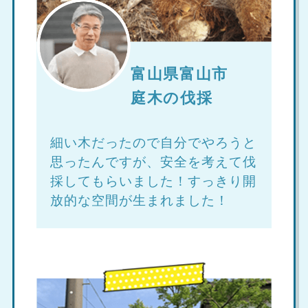
富山県富山市
庭木の伐採
細い木だったので自分でやろうと
思ったんですが、安全を考えて伐
採してもらいました！すっきり開
放的な空間が生まれました！