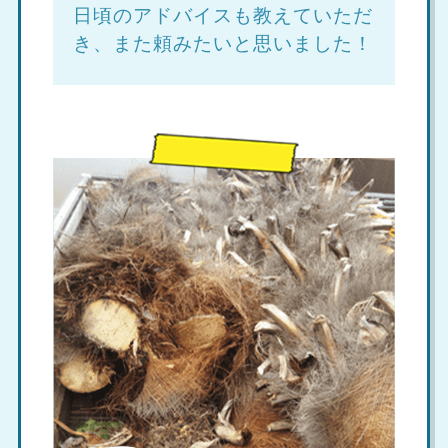
日頃のアドバイスも教えていただ
き、また頼みたいと思いました！