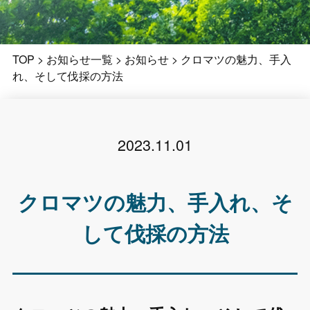
TOP
>
お知らせ一覧
>
お知らせ
>
クロマツの魅力、手入
れ、そして伐採の方法
2023.11.01
クロマツの魅力、手入れ、そ
して伐採の方法