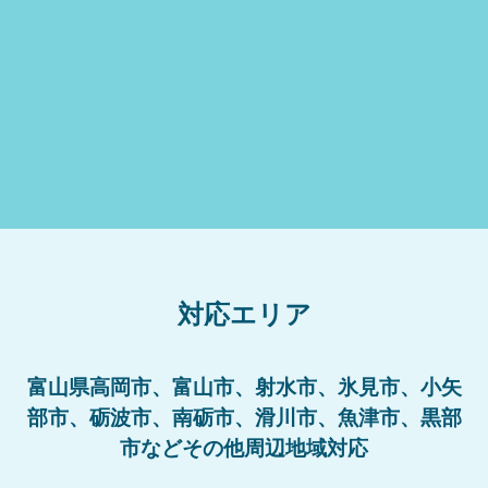
対応エリア
富山県高岡市、富山市、射水市、氷見市、小矢
部市、砺波市、南砺市、滑川市、魚津市、黒部
市などその他周辺地域対応