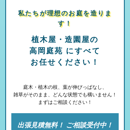
私たちが理想のお庭を造りま
す！
植木屋・造園屋の
高岡庭苑
にすべて
お任せください！
庭木・植木の枝、葉が伸びっぱなし、
雑草がそのまま、
どんな状態でも構いません！
まずはご相談ください！
出張見積無料！ ご相談受付中！