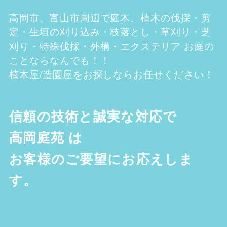
高岡市、富山市
周辺で庭木、植木の伐採・剪
定・生垣の刈り込み・枝落とし・草刈り・芝
刈り・特殊伐採・外構・エクステリア お庭の
ことならなんでも！！
植木屋/造園屋をお探しならお任せください！
信頼の技術と誠実な対応で
高岡庭苑
は
お客様のご要望にお応えしま
す。