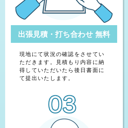
出張見積・打ち合わせ 無料
現地にて状況の確認をさせてい
ただきます。見積もり内容に納
得していただいたら後日書面に
て提出いたします。