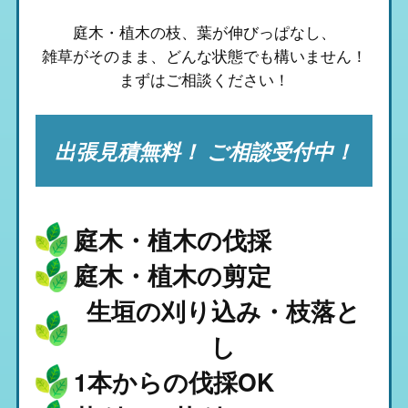
庭木・植木の枝、葉が伸びっぱなし、
雑草がそのまま、
どんな状態でも構いません！
まずはご相談ください！
出張見積無料！ ご相談受付中！
庭木・植木の伐採
庭木・植木の剪定
生垣の刈り込み・枝落と
し
1本からの伐採OK