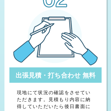
出張見積・打ち合わせ 無料
現地にて状況の確認をさせてい
ただきます。見積もり内容に納
得していただいたら後日書面に