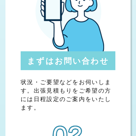
まずはお問い合わせ
状況・ご要望などをお伺いしま
す。出張見積もりをご希望の方
には日程設定のご案内をいたし
ます。