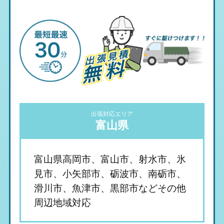
出張対応エリア
富山県
富山県高岡市、富山市、射水市、氷
見市、小矢部市、砺波市、南砺市、
滑川市、魚津市、黒部市などその他
周辺地域対応