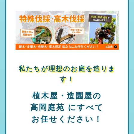
私たちが理想のお庭を造りま
す！
植木屋・造園屋の
高岡庭苑
にすべて
お任せください！