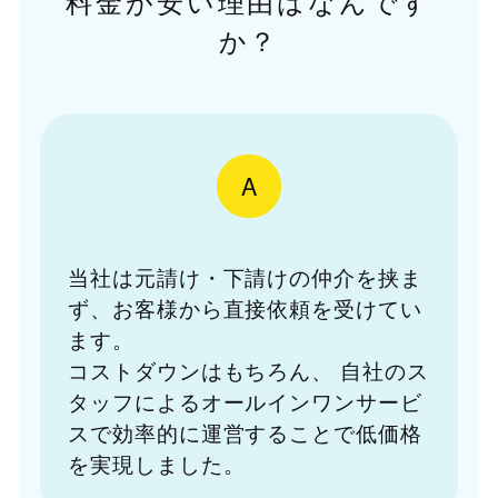
料金が安い理由はなんです
か？
A
当社は元請け・下請けの仲介を挟ま
ず、お客様から直接依頼を受けてい
ます。
コストダウンはもちろん、
自社のス
タッフによるオールインワンサービ
スで効率的に運営することで低価格
を実現しました。