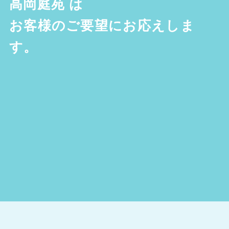
高岡庭苑
は
お客様のご要望にお応えしま
す。