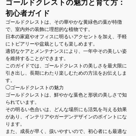
ゴールドクレストの魅力と育て方：
初心者ガイド
ゴールドクレストは、その華やかな黄緑色の葉が特徴
で、室内外の装飾に理想的な植物です。
日本の家庭やオフィスに明るいアクセントを加え、手軽
にトピアリーや盆栽としても楽しめます。
適切なケアとメンテナンスにより、一年中その美しい姿
を維持することができます。
このガイドでは、ゴールドクレストの美しさを最大限に
引き出し、長期にわたり楽しむための方法をお伝えしま
す。
◯ゴールドクレストの魅力
ゴールドクレストは、鮮やかな葉色と形状の美しさで知
られています。
その明るい色合いは、どんな場所にも活気を与える効果
があり、インテリアやガーデンデザインのポイントにな
ります。
また、成長が早く、扱いやすいので、初心者にも最適な