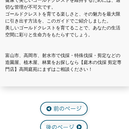
切な管理が不可欠です。
ゴールドクレストを育てる楽しさと、その魅力を最大限
に引き出す方法を、このガイドでご紹介しました。
美しいゴールドクレストを育てることで、あなたの生活
空間に彩りと生命力をもたらすでしょう。
富山市、高岡市、射水市で伐採・特殊伐採・剪定などの
造園屋、植木屋、林業をお探しなら【庭木の伐採 剪定専
門店】高岡庭苑にまずはご相談ください！