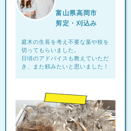
富山県高岡市
剪定・刈込み
庭木の生長を考え不要な葉や枝を
切ってもらいました。
日頃のアドバイスも教えていただ
き、また頼みたいと思いました！