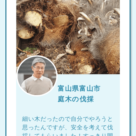
富山県富山市
庭木の伐採
細い木だったので自分でやろうと
思ったんですが、安全を考えて伐
採してもらいました！すっきり開