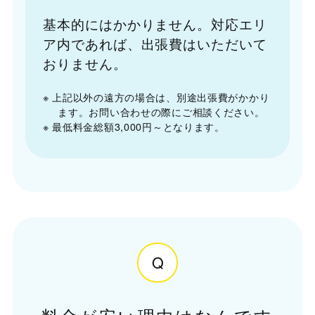
基本的にはかかりません。対応エリ
ア内であれば、出張費はいただいて
おりません。
※ 上記以外の遠方の場合は、別途出張費がかかり
ます。お問い合わせの際にご相談ください。
※ 最低料金総額3,000円～となります。
Q