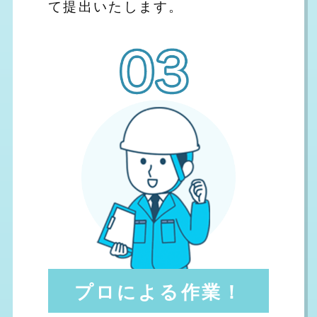
て提出いたします。
プロによる作業！