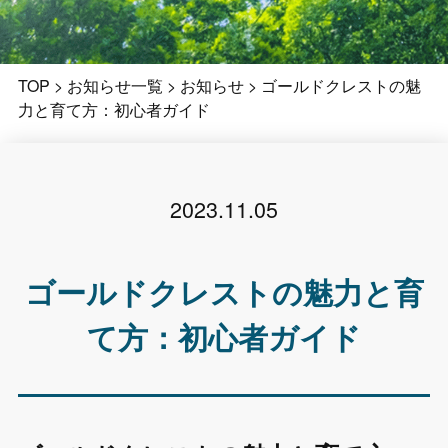
TOP
>
お知らせ一覧
>
お知らせ
>
ゴールドクレストの魅
力と育て方：初心者ガイド
2023.11.05
ゴールドクレストの魅力と育
て方：初心者ガイド