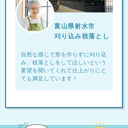
富山県射水市
刈り込み枝落とし
自然な感じで形を作らずに刈り込
み、枝落としをしてほしいという
要望を聞いてくれて仕上がりにと
ても満足しています！