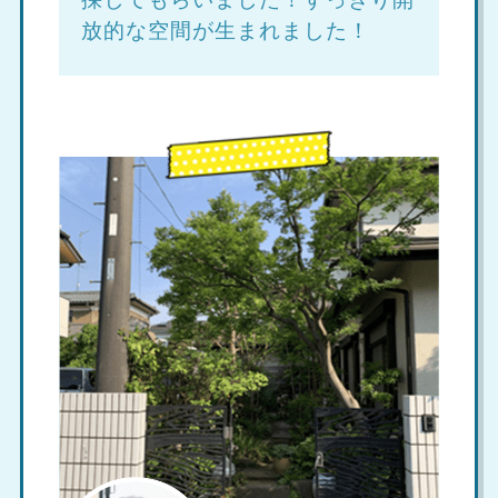
放的な空間が生まれました！