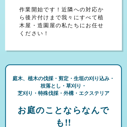
作業開始です！近隣への対応か
ら後片付けまで我々にすべて植
木屋・造園屋の私たちにお任せ
ください！
庭木、植木の伐採・剪定・生垣の刈り込み・
枝落とし・草刈り・
芝刈り・特殊伐採・外構・エクステリア
お庭のことならなんで
も!!