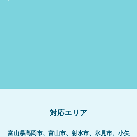
対応エリア
富山県高岡市、富山市、射水市、氷見市、小矢