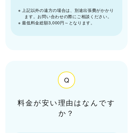
※ 上記以外の遠方の場合は、別途出張費がかかり
ます。お問い合わせの際にご相談ください。
※ 最低料金総額3,000円～となります。
Q
料金が安い理由はなんです
か？