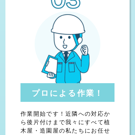
プロによる作業！
作業開始です！近隣への対応か
ら後片付けまで我々にすべて植
木屋・造園屋の私たちにお任せ