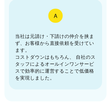
A
当社は元請け・下請けの仲介を挟ま
ず、お客様から直接依頼を受けてい
ます。
コストダウンはもちろん、
自社のス
タッフによるオールインワンサービ
スで効率的に運営することで低価格
を実現しました。