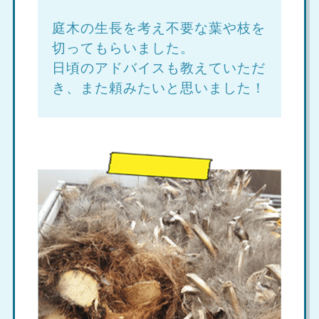
庭木の生長を考え不要な葉や枝を
切ってもらいました。
日頃のアドバイスも教えていただ
き、また頼みたいと思いました！