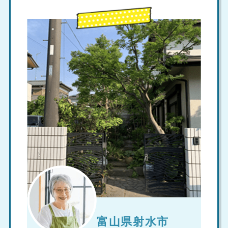
富山県射水市