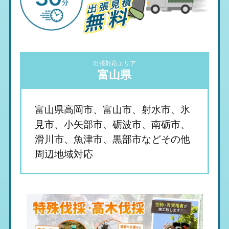
出張対応エリア
富山県
富山県高岡市、富山市、射水市、氷
見市、小矢部市、砺波市、南砺市、
滑川市、魚津市、黒部市などその他
周辺地域対応