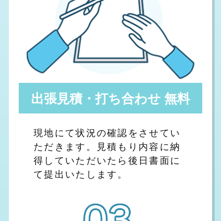
出張見積・打ち合わせ 無料
現地にて状況の確認をさせてい
ただきます。見積もり内容に納
得していただいたら後日書面に
て提出いたします。