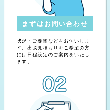
まずはお問い合わせ
状況・ご要望などをお伺いしま
す。出張見積もりをご希望の方
には日程設定のご案内をいたし
ます。