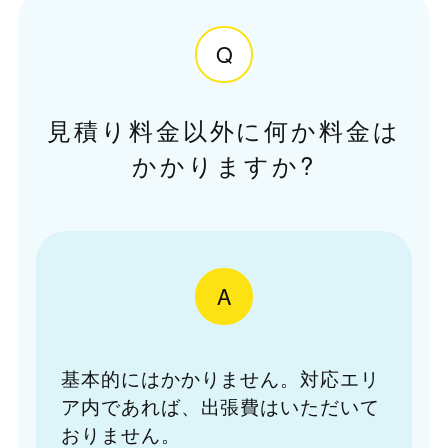
Q
見積り料金以外に何か料金は
かかりますか?
A
基本的にはかかりません。対応エリ
ア内であれば、出張費はいただいて
おりません。