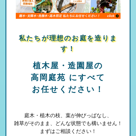
私たちが理想のお庭を造りま
す！
植木屋・造園屋の
高岡庭苑
にすべて
お任せください！
庭木・植木の枝、葉が伸びっぱなし、
雑草がそのまま、
どんな状態でも構いません！
まずはご相談ください！