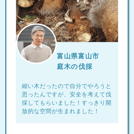
富山県富山市
庭木の伐採
細い木だったので自分でやろうと
思ったんですが、安全を考えて伐
採してもらいました！すっきり開
放的な空間が生まれました！