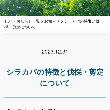
TOP
>
お知らせ一覧
>
お知らせ
>
シラカバの特徴と伐
採・剪定について
2023.12.31
シラカバの特徴と伐採・剪定
について