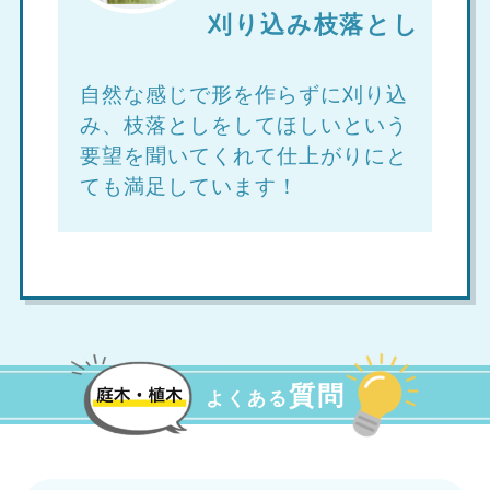
刈り込み枝落とし
自然な感じで形を作らずに刈り込
み、枝落としをしてほしいという
要望を聞いてくれて仕上がりにと
ても満足しています！
質問
よくある