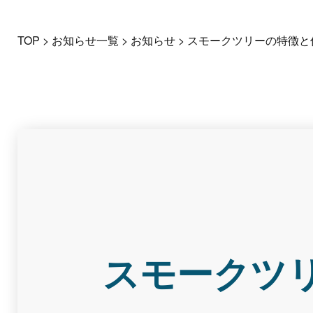
TOP
>
お知らせ一覧
>
お知らせ
>
スモークツリーの特徴と
スモークツ