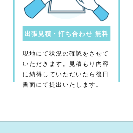
出張見積・打ち合わせ 無料
現地にて状況の確認をさせて
いただきます。見積もり内容
に納得していただいたら後日
書面にて提出いたします。