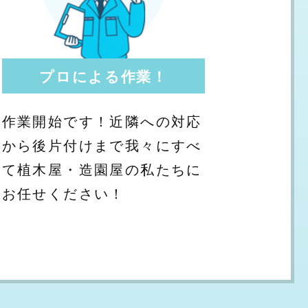
プロによる作業！
作業開始です！近隣への対応
から後片付けまで我々にすべ
て植木屋・造園屋の私たちに
お任せください！