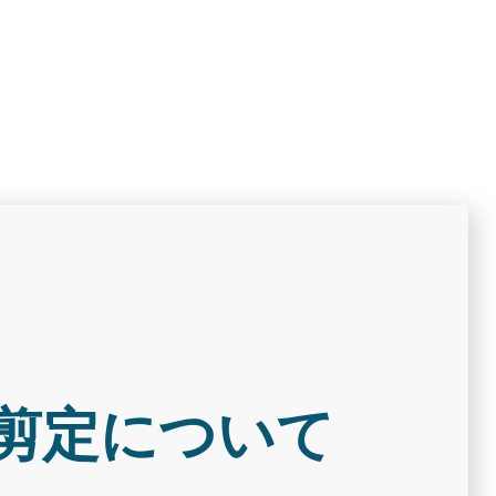
剪定について