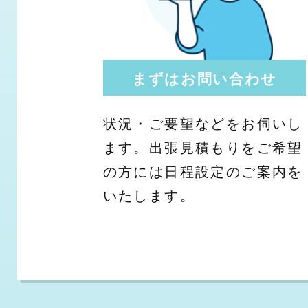
まずはお問い合わせ
状況・ご要望などをお伺いし
ます。出張見積もりをご希望
の方には日程設定のご案内を
いたします。