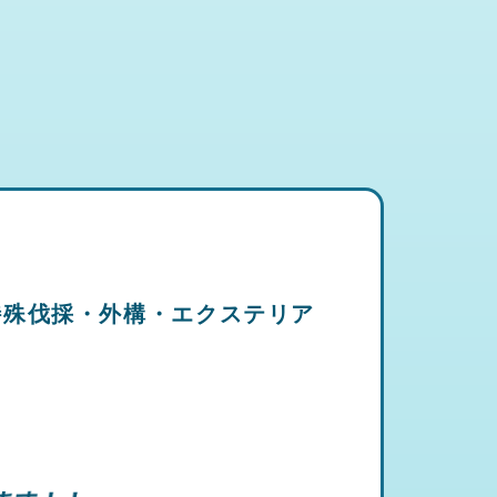
特殊伐採・外構・エクステリア