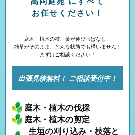
高岡庭苑
にすべて
お任せください！
庭木・植木の枝、葉が伸びっぱなし、
雑草がそのまま、
どんな状態でも構いません！
まずはご相談ください！
出張見積無料！ ご相談受付中！
庭木・植木の伐採
庭木・植木の剪定
生垣の刈り込み・枝落と