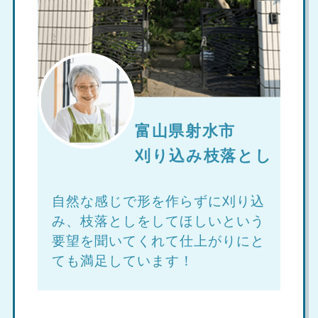
富山県射水市
刈り込み枝落とし
自然な感じで形を作らずに刈り込
み、枝落としをしてほしいという
要望を聞いてくれて仕上がりにと
ても満足しています！