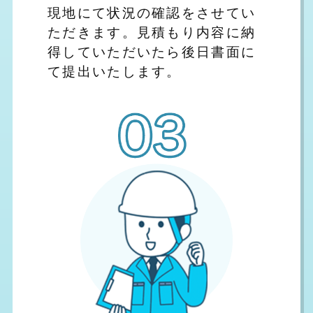
現地にて状況の確認をさせてい
ただきます。見積もり内容に納
得していただいたら後日書面に
て提出いたします。