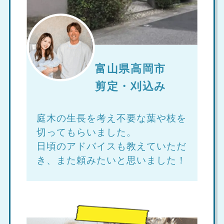
富山県高岡市
剪定・刈込み
庭木の生長を考え不要な葉や枝を
切ってもらいました。
日頃のアドバイスも教えていただ
き、また頼みたいと思いました！