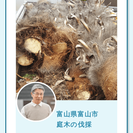
富山県富山市
庭木の伐採