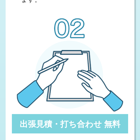
出張見積・打ち合わせ 無料