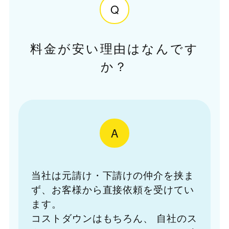
Q
料金が安い理由はなんです
か？
A
当社は元請け・下請けの仲介を挟ま
ず、お客様から直接依頼を受けてい
ます。
コストダウンはもちろん、
自社のス