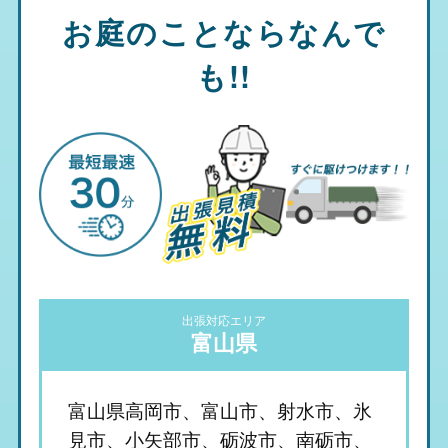
お庭のことならなんで
も!!
出張対応エリア
富山県
富山県高岡市、富山市、射水市、氷
見市、小矢部市、砺波市、南砺市、