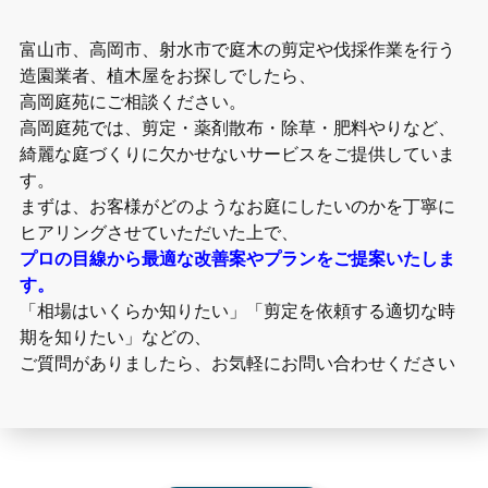
富山市、高岡市、射水市で庭木の剪定や伐採作業を行う
造園業者、植木屋をお探しでしたら、
高岡庭苑にご相談ください。
高岡庭苑では、剪定・薬剤散布・除草・肥料やりなど、
綺麗な庭づくりに欠かせないサービスをご提供していま
す。
まずは、お客様がどのようなお庭にしたいのかを丁寧に
ヒアリングさせていただいた上で、
プロの目線から最適な改善案やプランをご提案いたしま
す。
「相場はいくらか知りたい」「剪定を依頼する適切な時
期を知りたい」などの、
ご質問がありましたら、お気軽にお問い合わせください