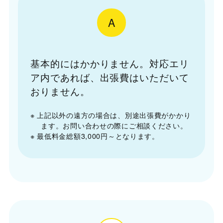
A
基本的にはかかりません。対応エリ
ア内であれば、出張費はいただいて
おりません。
※ 上記以外の遠方の場合は、別途出張費がかかり
ます。お問い合わせの際にご相談ください。
※ 最低料金総額3,000円～となります。