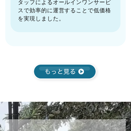
タッフによるオールインワンサービ
スで効率的に運営することで低価格
を実現しました。