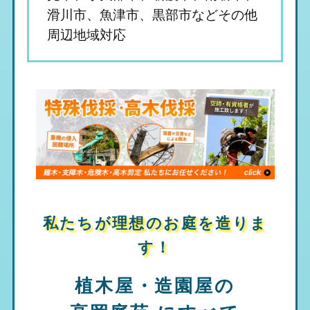
滑川市、魚津市、黒部市などその他
周辺地域対応
私たちが理想のお庭を造りま
す！
植木屋・造園屋の