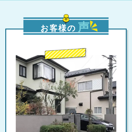
声
お客様の