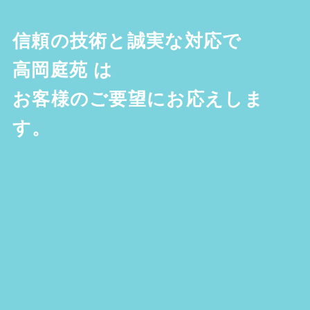
信頼の技術と誠実な対応で
高岡庭苑
は
お客様のご要望にお応えしま
す。