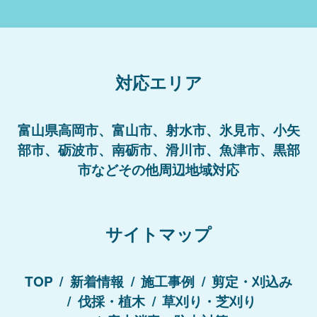
対応エリア
富山県高岡市、富山市、射水市、氷見市、小矢
部市、砺波市、南砺市、滑川市、魚津市、黒部
市などその他周辺地域対応
サイトマップ
TOP
新着情報
施工事例
剪定・刈込み
伐採・植木
草刈り・芝刈り