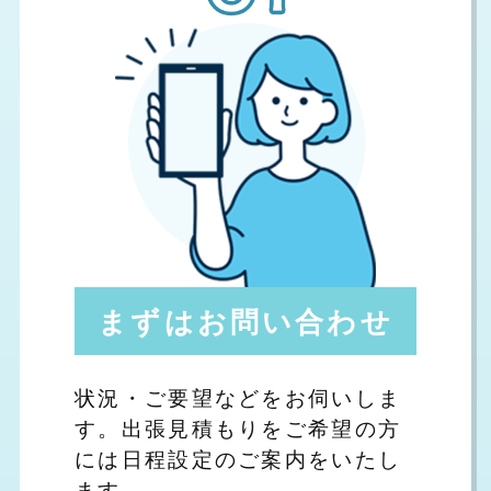
まずはお問い合わせ
状況・ご要望などをお伺いしま
す。出張見積もりをご希望の方
には日程設定のご案内をいたし
ます。