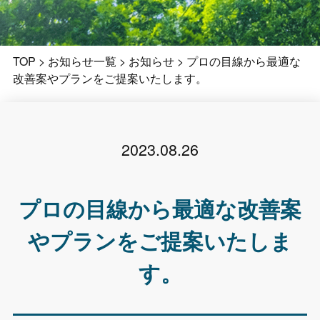
TOP
>
お知らせ一覧
>
お知らせ
>
プロの目線から最適な
改善案やプランをご提案いたします。
2023.08.26
プロの目線から最適な改善案
やプランをご提案いたしま
す。