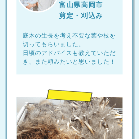
富山県高岡市
剪定・刈込み
庭木の生長を考え不要な葉や枝を
切ってもらいました。
日頃のアドバイスも教えていただ
き、また頼みたいと思いました！