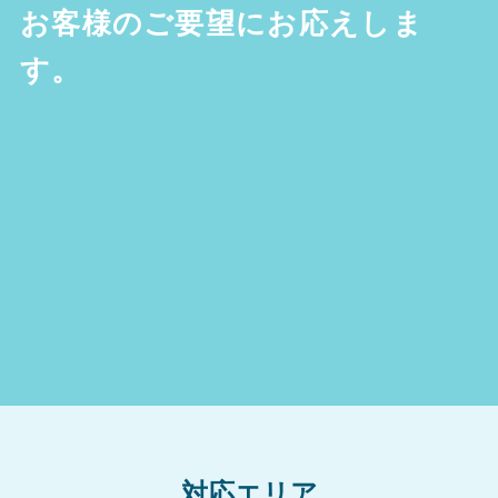
お客様のご要望にお応えしま
す。
対応エリア