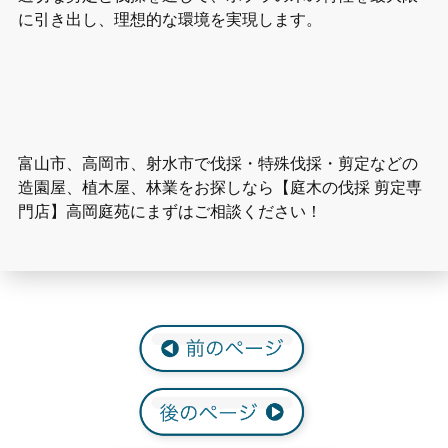
に引き出し、理想的な環境を実現します。
富山市、高岡市、射水市で伐採・特殊伐採・剪定などの
造園屋、植木屋、林業をお探しなら【庭木の伐採 剪定専
門店】高岡庭苑にまずはご相談ください！