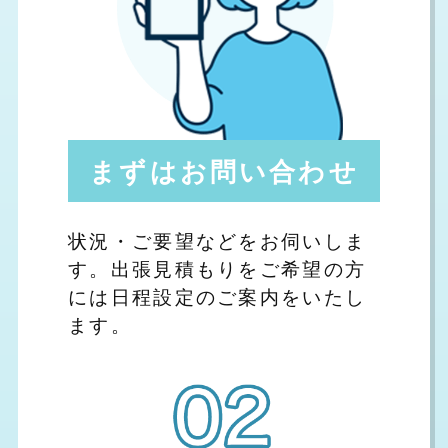
まずはお問い合わせ
状況・ご要望などをお伺いしま
す。出張見積もりをご希望の方
には日程設定のご案内をいたし
ます。