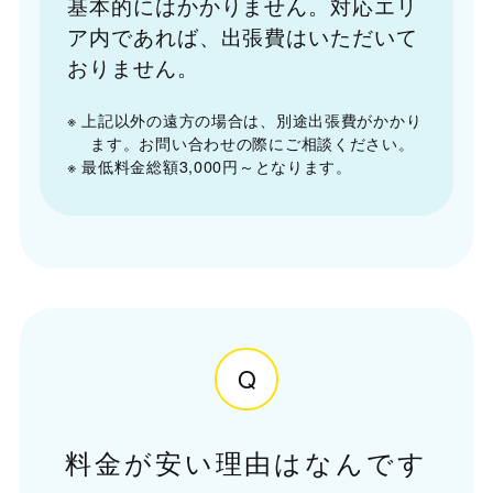
基本的にはかかりません。対応エリ
ア内であれば、出張費はいただいて
おりません。
※ 上記以外の遠方の場合は、別途出張費がかかり
ます。お問い合わせの際にご相談ください。
※ 最低料金総額3,000円～となります。
Q
料金が安い理由はなんです