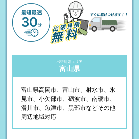
出張対応エリア
富山県
富山県高岡市、富山市、射水市、氷
見市、小矢部市、砺波市、南砺市、
滑川市、魚津市、黒部市などその他
周辺地域対応