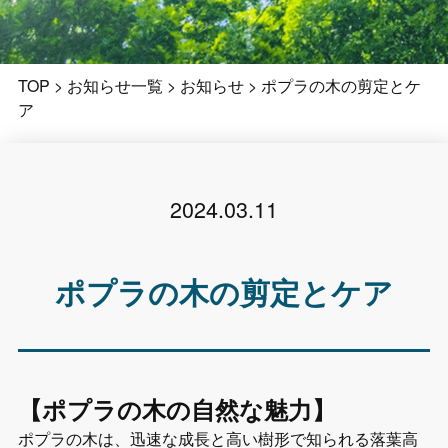
TOP
>
お知らせ一覧
>
お知らせ
>
ポプラの木の剪定とケ
ア
2024.03.11
ポプラの木の剪定とケア
【ポプラの木の自然な魅力】
ポプラの木は、迅速な成長と高い樹形で知られる落葉高