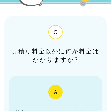
Q
見積り料金以外に何か料金は
かかりますか?
A