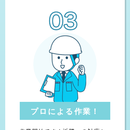
プロによる作業！