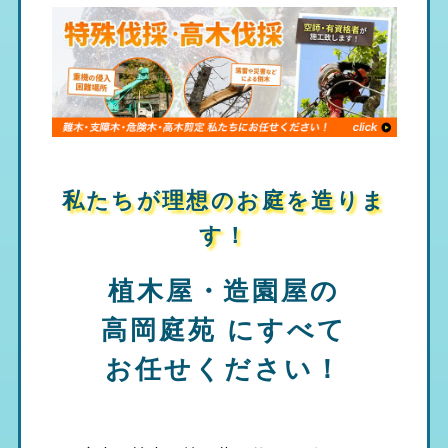
私たちが理想のお庭を造りま
す！
植木屋・造園屋の
高岡庭苑
にすべて
お任せください！