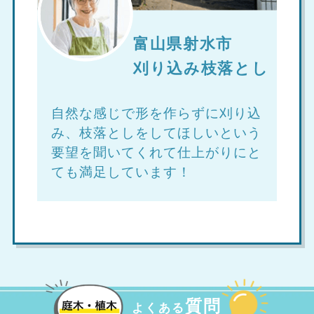
富山県射水市
刈り込み枝落とし
自然な感じで形を作らずに刈り込
み、枝落としをしてほしいという
要望を聞いてくれて仕上がりにと
ても満足しています！
質問
よくある