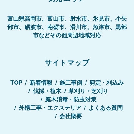
富山県高岡市、富山市、射水市、氷見市、小矢
部市、砺波市、南砺市、滑川市、魚津市、黒部
市などその他周辺地域対応
サイトマップ
TOP
新着情報
施工事例
剪定・刈込み
伐採・植木
草刈り・芝刈り
庭木消毒・防虫対策
外構工事・エクステリア
よくある質問
会社概要