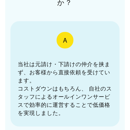
か？
A
当社は元請け・下請けの仲介を挟ま
ず、お客様から直接依頼を受けてい
ます。
コストダウンはもちろん、
自社のス
タッフによるオールインワンサービ
スで効率的に運営することで低価格
を実現しました。