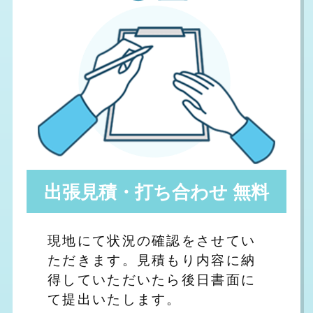
出張見積・打ち合わせ 無料
現地にて状況の確認をさせてい
ただきます。見積もり内容に納
得していただいたら後日書面に
て提出いたします。