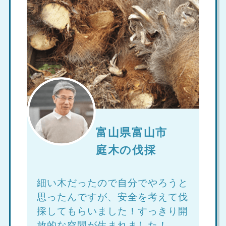
富山県富山市
庭木の伐採
細い木だったので自分でやろうと
思ったんですが、安全を考えて伐
採してもらいました！すっきり開
放的な空間が生まれました！