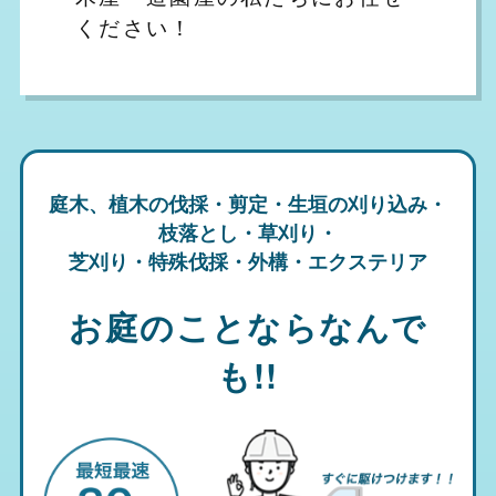
ください！
庭木、植木の伐採・剪定・生垣の刈り込み・
枝落とし・草刈り・
芝刈り・特殊伐採・外構・エクステリア
お庭のことならなんで
も!!