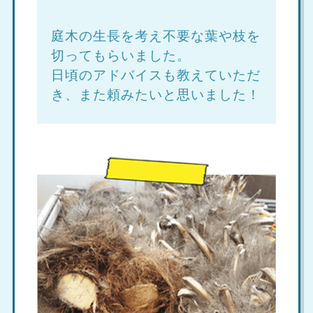
庭木の生長を考え不要な葉や枝を
切ってもらいました。
日頃のアドバイスも教えていただ
き、また頼みたいと思いました！