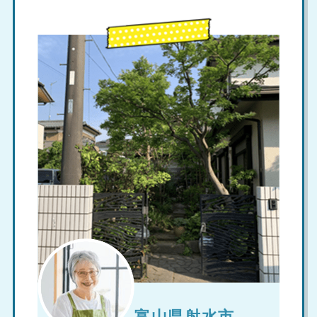
富山県射水市