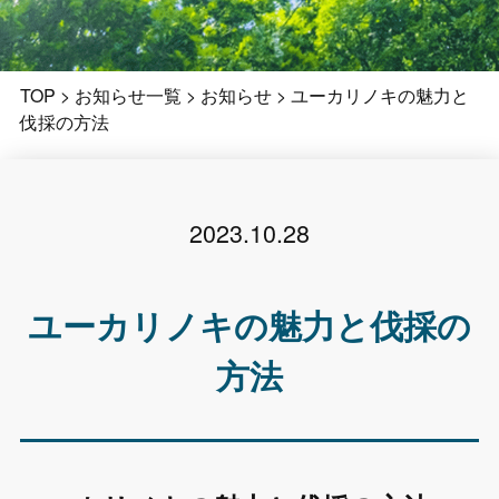
TOP
>
お知らせ一覧
>
お知らせ
>
ユーカリノキの魅力と
伐採の方法
2023.10.28
ユーカリノキの魅力と伐採の
方法