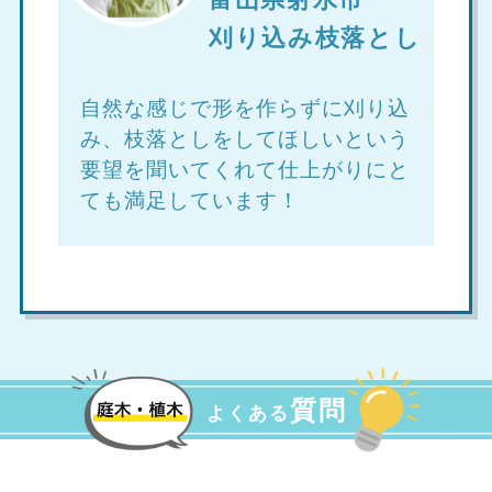
刈り込み枝落とし
自然な感じで形を作らずに刈り込
み、枝落としをしてほしいという
要望を聞いてくれて仕上がりにと
ても満足しています！
質問
よくある