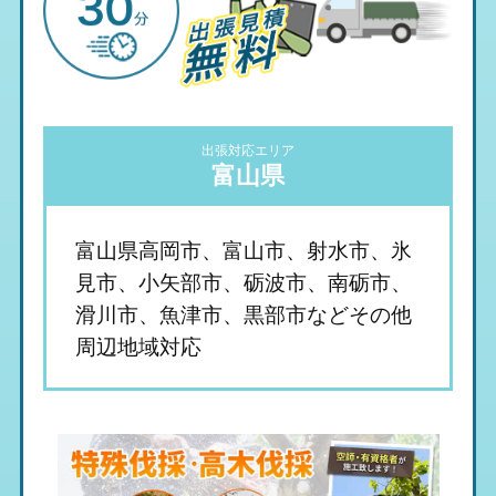
出張対応エリア
富山県
富山県高岡市、富山市、射水市、氷
見市、小矢部市、砺波市、南砺市、
滑川市、魚津市、黒部市などその他
周辺地域対応