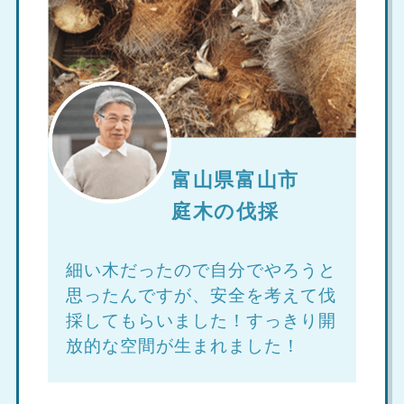
富山県富山市
庭木の伐採
細い木だったので自分でやろうと
思ったんですが、安全を考えて伐
採してもらいました！すっきり開
放的な空間が生まれました！