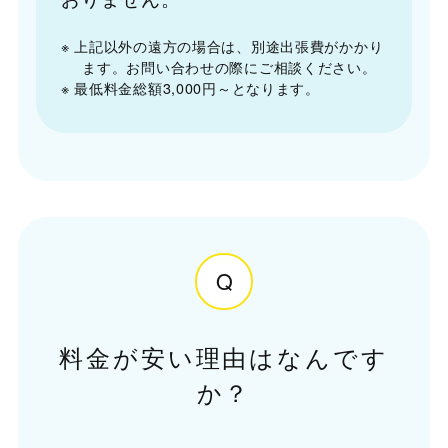
※ 上記以外の遠方の場合は、別途出張費がかかり
ます。お問い合わせの際にご相談ください。
※ 最低料金総額3,000円～となります。
Q
料金が安い理由はなんです
か？