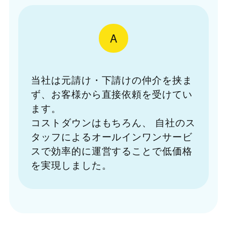
A
当社は元請け・下請けの仲介を挟ま
ず、お客様から直接依頼を受けてい
ます。
コストダウンはもちろん、
自社のス
タッフによるオールインワンサービ
スで効率的に運営することで低価格
を実現しました。