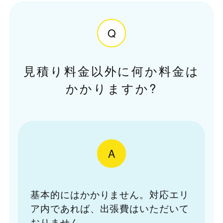
Q
見積り料金以外に何か料金は
かかりますか?
A
基本的にはかかりません。対応エリ
ア内であれば、出張費はいただいて
おりません。