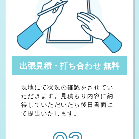
出張見積・打ち合わせ 無料
現地にて状況の確認をさせてい
ただきます。見積もり内容に納
得していただいたら後日書面に
て提出いたします。