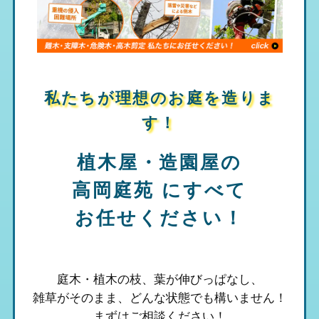
私たちが理想のお庭を造りま
す！
植木屋・造園屋の
高岡庭苑
にすべて
お任せください！
庭木・植木の枝、葉が伸びっぱなし、
雑草がそのまま、
どんな状態でも構いません！
まずはご相談ください！