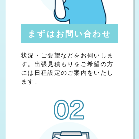
まずはお問い合わせ
状況・ご要望などをお伺いしま
す。出張見積もりをご希望の方
には日程設定のご案内をいたし
ます。