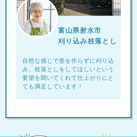
富山県射水市
刈り込み枝落とし
自然な感じで形を作らずに刈り込
み、枝落としをしてほしいという
要望を聞いてくれて仕上がりにと
ても満足しています！