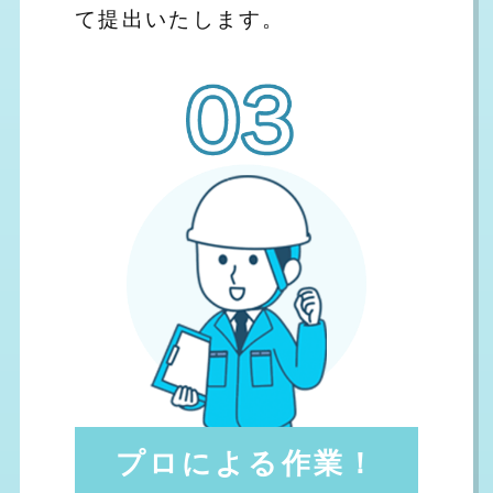
て提出いたします。
プロによる作業！