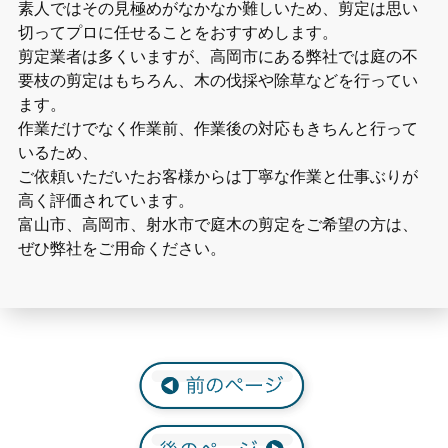
素人ではその見極めがなかなか難しいため、剪定は思い
切ってプロに任せることをおすすめします。
剪定業者は多くいますが、高岡市にある弊社では庭の不
要枝の剪定はもちろん、木の伐採や除草などを行ってい
ます。
作業だけでなく作業前、作業後の対応もきちんと行って
いるため、
ご依頼いただいたお客様からは丁寧な作業と仕事ぶりが
高く評価されています。
富山市、高岡市、射水市で庭木の剪定をご希望の方は、
ぜひ弊社をご用命ください。