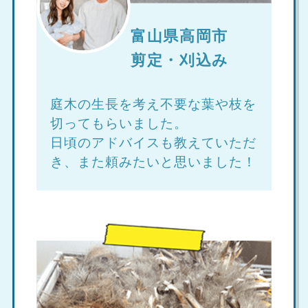
富山県高岡市
剪定・刈込み
庭木の生長を考え不要な葉や枝を
切ってもらいました。
日頃のアドバイスも教えていただ
き、また頼みたいと思いました！