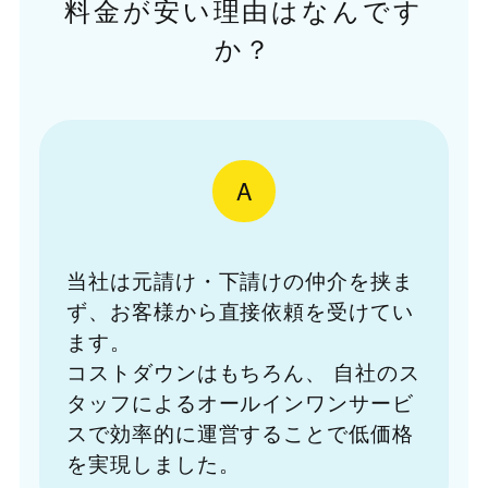
料金が安い理由はなんです
か？
A
当社は元請け・下請けの仲介を挟ま
ず、お客様から直接依頼を受けてい
ます。
コストダウンはもちろん、
自社のス
タッフによるオールインワンサービ
スで効率的に運営することで低価格
を実現しました。