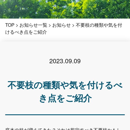
TOP
>
お知らせ一覧
>
お知らせ
>
不要枝の種類や気を付
けるべき点をご紹介
2023.09.09
不要枝の種類や気を付けるべ
き点をご紹介
庭木の枝が増えてきた？それは剪定すべき不要枝かもし