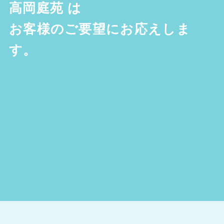
高岡庭苑
は
お客様のご要望にお応えしま
す。