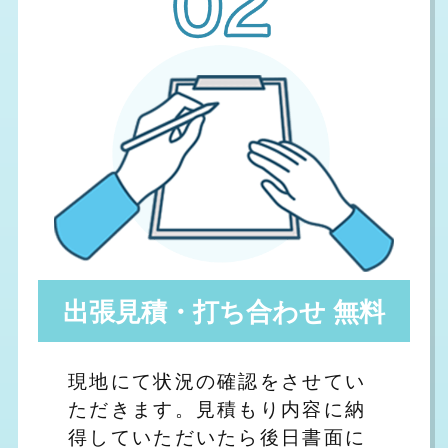
出張見積・打ち合わせ 無料
現地にて状況の確認をさせてい
ただきます。見積もり内容に納
得していただいたら後日書面に