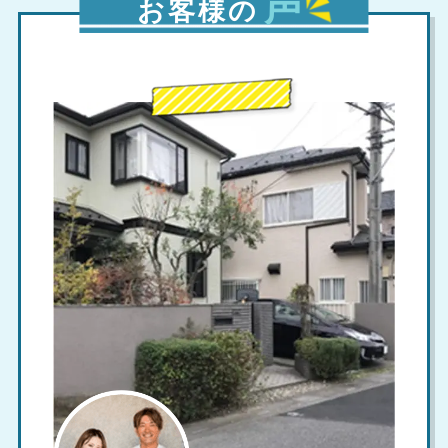
声
お客様の