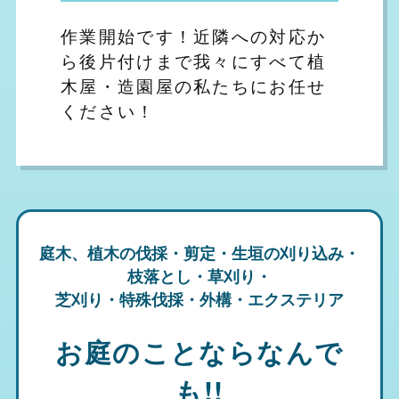
作業開始です！近隣への対応か
ら後片付けまで我々にすべて植
木屋・造園屋の私たちにお任せ
ください！
庭木、植木の伐採・剪定・生垣の刈り込み・
枝落とし・草刈り・
芝刈り・特殊伐採・外構・エクステリア
お庭のことならなんで
も!!