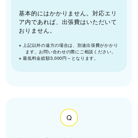
基本的にはかかりません。対応エリ
ア内であれば、出張費はいただいて
おりません。
※ 上記以外の遠方の場合は、別途出張費がかかり
ます。お問い合わせの際にご相談ください。
※ 最低料金総額3,000円～となります。
Q