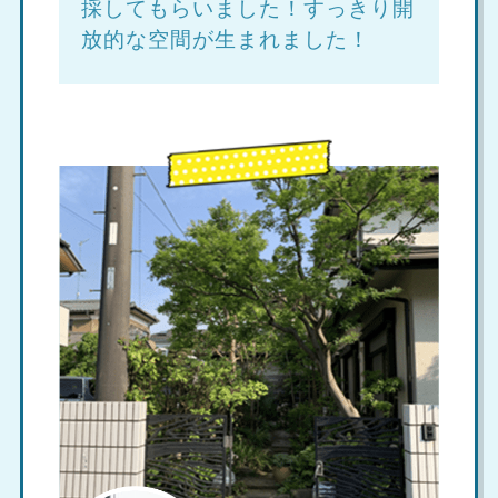
採してもらいました！すっきり開
放的な空間が生まれました！