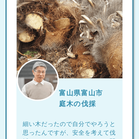
富山県富山市
庭木の伐採
細い木だったので自分でやろうと
思ったんですが、安全を考えて伐