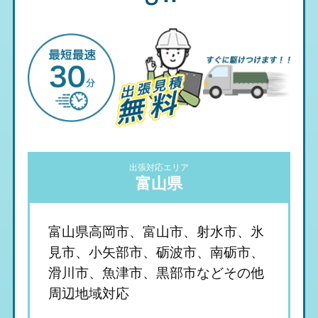
出張対応エリア
富山県
富山県高岡市、富山市、射水市、氷
見市、小矢部市、砺波市、南砺市、
滑川市、魚津市、黒部市などその他
周辺地域対応