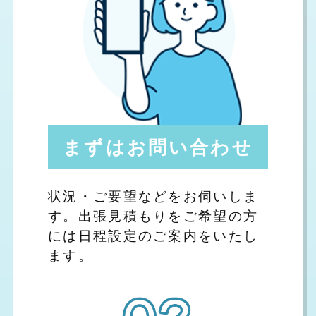
まずはお問い合わせ
状況・ご要望などをお伺いしま
す。出張見積もりをご希望の方
には日程設定のご案内をいたし
ます。