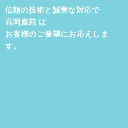
信頼の技術と誠実な対応で
高岡庭苑
は
お客様のご要望にお応えしま
す。