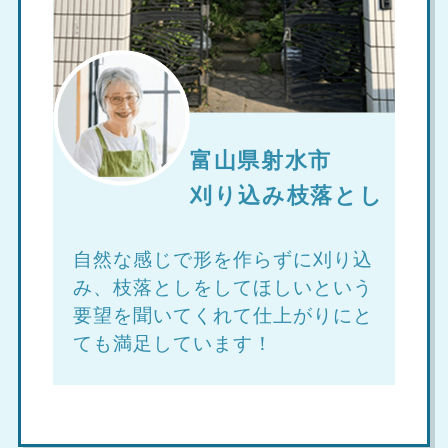
富山県射水市
刈り込み枝落とし
自然な感じで形を作らずに刈り込
み、枝落としをしてほしいという
要望を聞いてくれて仕上がりにと
ても満足しています！