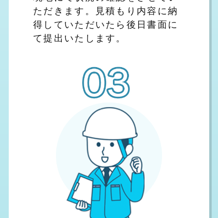
ただきます。見積もり内容に納
得していただいたら後日書面に
て提出いたします。