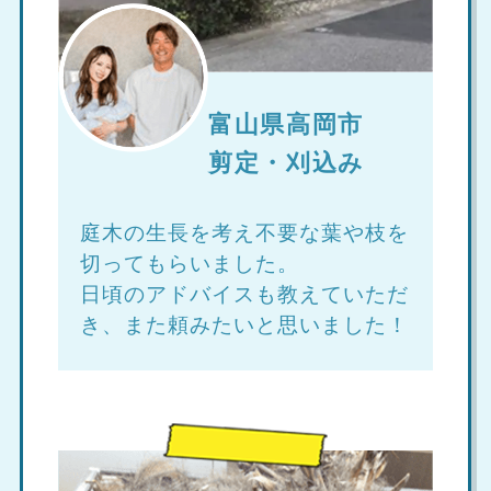
富山県高岡市
剪定・刈込み
庭木の生長を考え不要な葉や枝を
切ってもらいました。
日頃のアドバイスも教えていただ
き、また頼みたいと思いました！