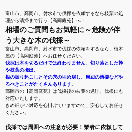
富山市、高岡市、射水市で伐採を依頼するなら枝葉の処
理から清掃まで行う【高岡庭苑】へ！
相場のご質問もお気軽に～危険が伴
う大きな木の伐採～
富山市、高岡市、射水市で伐採の依頼をするなら、植木
屋の【高岡庭苑】へお任せください。
伐採は木を切るだけでは終わりません。切り落とした幹
や枝葉の搬出、
根の掘り起こしとその穴の埋め戻し、周辺の清掃などや
るべきことがたくさんあります。
高岡市の【高岡庭苑】は伐採後の枝葉の処理、伐根にも
対応いたします。
きめ細かい対応を心掛けていますので、安心してお任せ
ください。
伐採では周囲への注意が必要！業者に依頼して