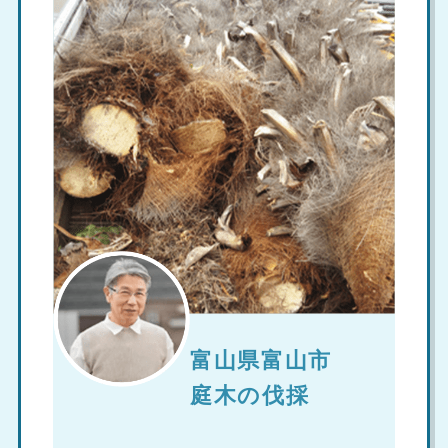
富山県富山市
庭木の伐採