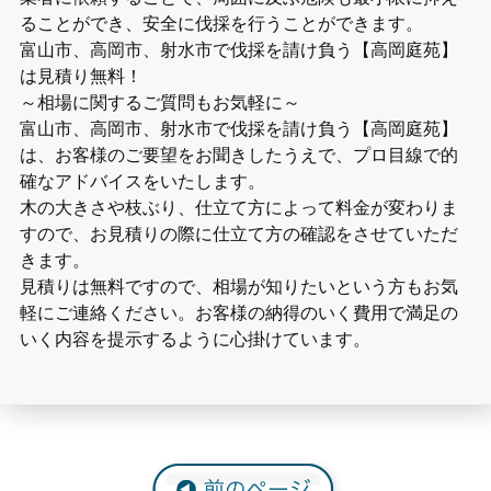
ることができ、安全に伐採を行うことができます。
富山市、高岡市、射水市で伐採を請け負う【高岡庭苑】
は見積り無料！
～相場に関するご質問もお気軽に～
富山市、高岡市、射水市で伐採を請け負う【高岡庭苑】
は、お客様のご要望をお聞きしたうえで、プロ目線で的
確なアドバイスをいたします。
木の大きさや枝ぶり、仕立て方によって料金が変わりま
すので、お見積りの際に仕立て方の確認をさせていただ
きます。
見積りは無料ですので、相場が知りたいという方もお気
軽にご連絡ください。お客様の納得のいく費用で満足の
いく内容を提示するように心掛けています。