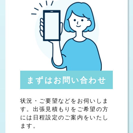
まずはお問い合わせ
状況・ご要望などをお伺いしま
す。出張見積もりをご希望の方
には日程設定のご案内をいたし
ます。