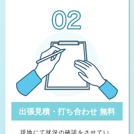
出張見積・打ち合わせ 無料
現地にて状況の確認をさせてい