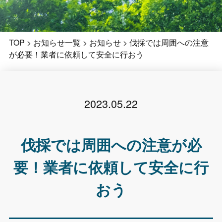
TOP
>
お知らせ一覧
>
お知らせ
>
伐採では周囲への注意
が必要！業者に依頼して安全に行おう
2023.05.22
伐採では周囲への注意が必
要！業者に依頼して安全に行
おう