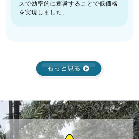
スで効率的に運営することで低価格
を実現しました。