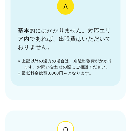
A
基本的にはかかりません。対応エリ
ア内であれば、出張費はいただいて
おりません。
※ 上記以外の遠方の場合は、別途出張費がかかり
ます。お問い合わせの際にご相談ください。
※ 最低料金総額3,000円～となります。
Q