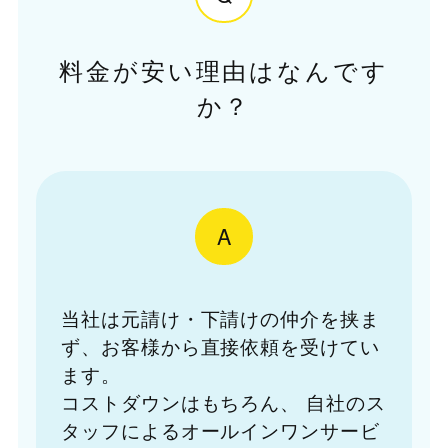
料金が安い理由はなんです
か？
A
当社は元請け・下請けの仲介を挟ま
ず、お客様から直接依頼を受けてい
ます。
コストダウンはもちろん、
自社のス
タッフによるオールインワンサービ