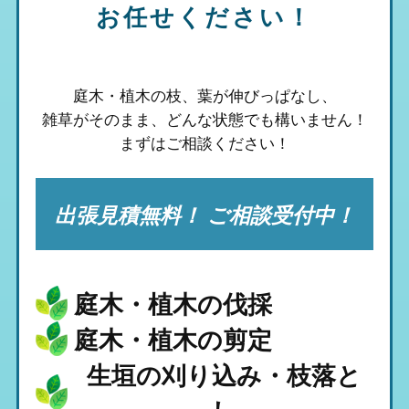
お任せください！
庭木・植木の枝、葉が伸びっぱなし、
雑草がそのまま、
どんな状態でも構いません！
まずはご相談ください！
出張見積無料！ ご相談受付中！
庭木・植木の伐採
庭木・植木の剪定
生垣の刈り込み・枝落と