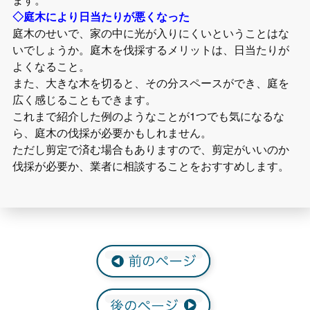
◇庭木により日当たりが悪くなった
庭木のせいで、家の中に光が入りにくいということはな
いでしょうか。庭木を伐採するメリットは、日当たりが
よくなること。
また、大きな木を切ると、その分スペースができ、庭を
広く感じることもできます。
これまで紹介した例のようなことが1つでも気になるな
ら、庭木の伐採が必要かもしれません。
ただし剪定で済む場合もありますので、剪定がいいのか
伐採が必要か、業者に相談することをおすすめします。