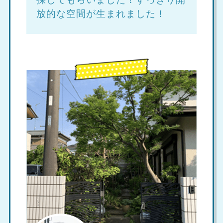
放的な空間が生まれました！