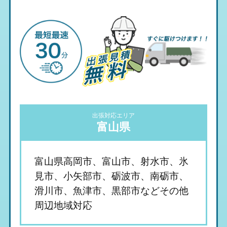
出張対応エリア
富山県
富山県高岡市、富山市、射水市、氷
見市、小矢部市、砺波市、南砺市、
滑川市、魚津市、黒部市などその他
周辺地域対応