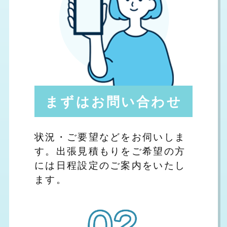
まずはお問い合わせ
状況・ご要望などをお伺いしま
す。出張見積もりをご希望の方
には日程設定のご案内をいたし
ます。