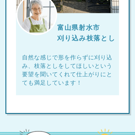
富山県射水市
刈り込み枝落とし
自然な感じで形を作らずに刈り込
み、枝落としをしてほしいという
要望を聞いてくれて仕上がりにと
ても満足しています！