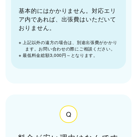
基本的にはかかりません。対応エリ
ア内であれば、出張費はいただいて
おりません。
※ 上記以外の遠方の場合は、別途出張費がかかり
ます。お問い合わせの際にご相談ください。
※ 最低料金総額3,000円～となります。
Q