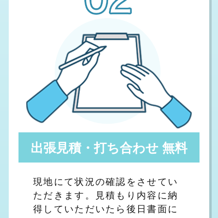
出張見積・打ち合わせ 無料
現地にて状況の確認をさせてい
ただきます。見積もり内容に納
得していただいたら後日書面に