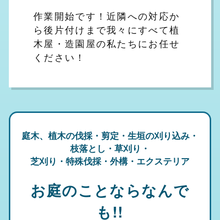
作業開始です！近隣への対応か
ら後片付けまで我々にすべて植
木屋・造園屋の私たちにお任せ
ください！
庭木、植木の伐採・剪定・生垣の刈り込み・
枝落とし・草刈り・
芝刈り・特殊伐採・外構・エクステリア
お庭のことならなんで
も!!