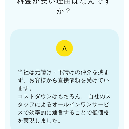
料金が安い理由はなんです
か？
A
当社は元請け・下請けの仲介を挟ま
ず、お客様から直接依頼を受けてい
ます。
コストダウンはもちろん、
自社のス
タッフによるオールインワンサービ
スで効率的に運営することで低価格
を実現しました。