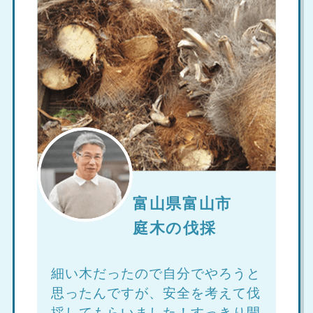
富山県富山市
庭木の伐採
細い木だったので自分でやろうと
思ったんですが、安全を考えて伐
採してもらいました！すっきり開