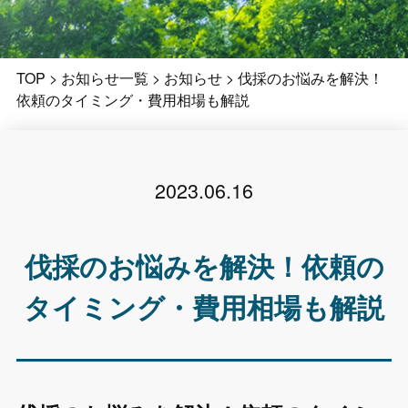
TOP
>
お知らせ一覧
>
お知らせ
>
伐採のお悩みを解決！
依頼のタイミング・費用相場も解説
2023.06.16
伐採のお悩みを解決！依頼の
タイミング・費用相場も解説