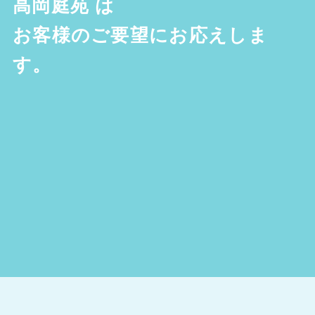
高岡庭苑
は
お客様のご要望にお応えしま
す。