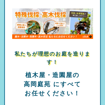
私たちが理想のお庭を造りま
す！
植木屋・造園屋の
高岡庭苑
にすべて
お任せください！