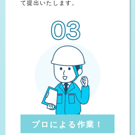
て提出いたします。
プロによる作業！