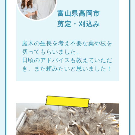
富山県高岡市
剪定・刈込み
庭木の生長を考え不要な葉や枝を
切ってもらいました。
日頃のアドバイスも教えていただ
き、また頼みたいと思いました！