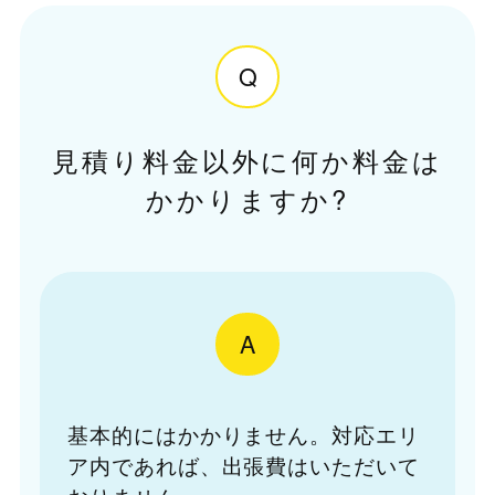
Q
見積り料金以外に何か料金は
かかりますか?
A
基本的にはかかりません。対応エリ
ア内であれば、出張費はいただいて