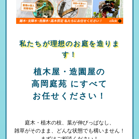
私たちが理想のお庭を造りま
す！
植木屋・造園屋の
高岡庭苑
にすべて
お任せください！
庭木・植木の枝、葉が伸びっぱなし、
雑草がそのまま、
どんな状態でも構いません！
まずはご相談ください！