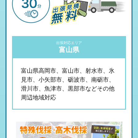
出張対応エリア
富山県
富山県高岡市、富山市、射水市、氷
見市、小矢部市、砺波市、南砺市、
滑川市、魚津市、黒部市などその他
周辺地域対応