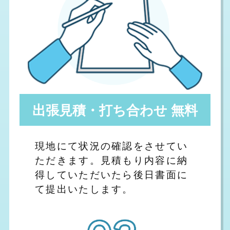
出張見積・打ち合わせ 無料
現地にて状況の確認をさせてい
ただきます。見積もり内容に納
得していただいたら後日書面に
て提出いたします。