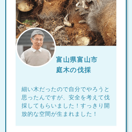
富山県富山市
庭木の伐採
細い木だったので自分でやろうと
思ったんですが、安全を考えて伐
採してもらいました！すっきり開
放的な空間が生まれました！