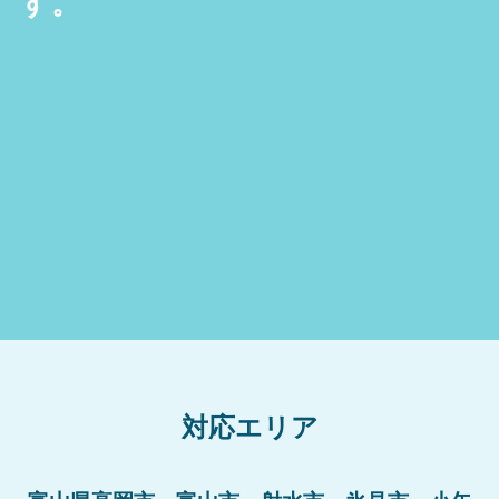
す。
対応エリア