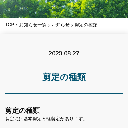
TOP
>
お知らせ一覧
>
お知らせ
>
剪定の種類
2023.08.27
剪定の種類
剪定の種類
剪定には基本剪定と軽剪定があります。