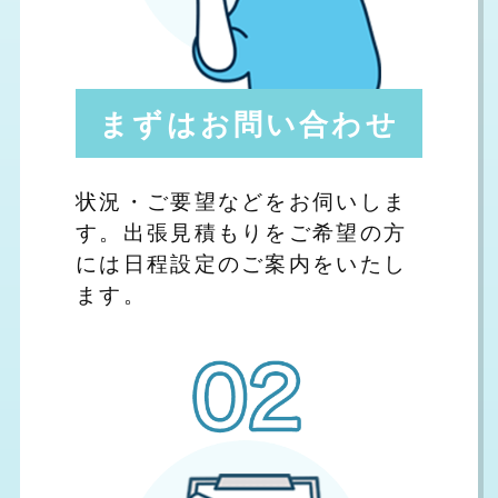
まずはお問い合わせ
状況・ご要望などをお伺いしま
す。出張見積もりをご希望の方
には日程設定のご案内をいたし
ます。