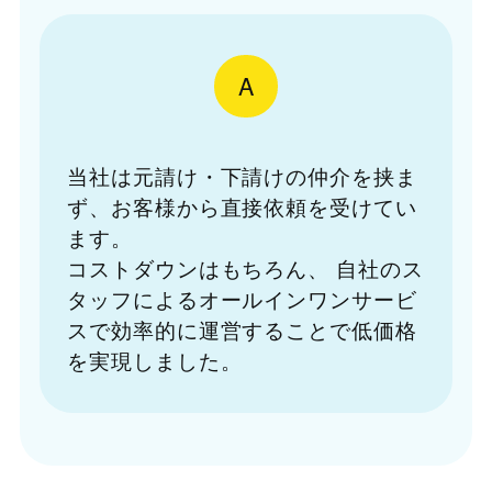
A
当社は元請け・下請けの仲介を挟ま
ず、お客様から直接依頼を受けてい
ます。
コストダウンはもちろん、
自社のス
タッフによるオールインワンサービ
スで効率的に運営することで低価格
を実現しました。