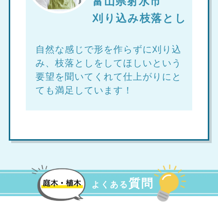
富山県射水市
刈り込み枝落とし
自然な感じで形を作らずに刈り込
み、枝落としをしてほしいという
要望を聞いてくれて仕上がりにと
ても満足しています！
質問
よくある