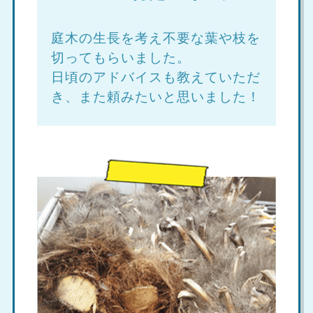
庭木の生長を考え不要な葉や枝を
切ってもらいました。
日頃のアドバイスも教えていただ
き、また頼みたいと思いました！