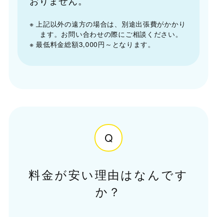
おりません。
※ 上記以外の遠方の場合は、別途出張費がかかり
ます。お問い合わせの際にご相談ください。
※ 最低料金総額3,000円～となります。
Q
料金が安い理由はなんです
か？