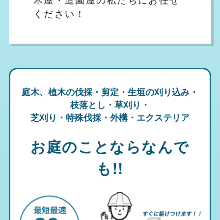
ください！
庭木、植木の伐採・剪定・生垣の刈り込み・
枝落とし・草刈り・
芝刈り・特殊伐採・外構・エクステリア
お庭のことならなんで
も!!