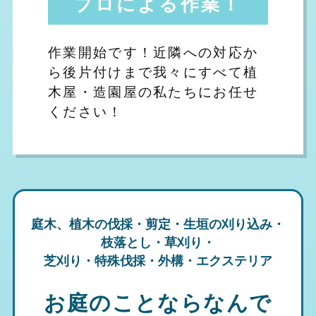
プロによる作業！
作業開始です！近隣への対応か
ら後片付けまで我々にすべて植
木屋・造園屋の私たちにお任せ
ください！
庭木、植木の伐採・剪定・生垣の刈り込み・
枝落とし・草刈り・
芝刈り・特殊伐採・外構・エクステリア
お庭のことならなんで