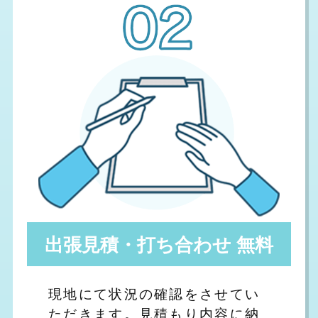
出張見積・打ち合わせ 無料
現地にて状況の確認をさせてい
ただきます。見積もり内容に納