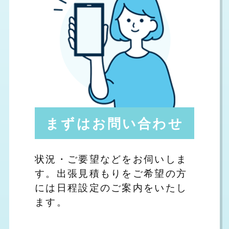
まずはお問い合わせ
状況・ご要望などをお伺いしま
す。出張見積もりをご希望の方
には日程設定のご案内をいたし
ます。