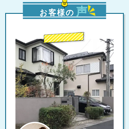
声
お客様の