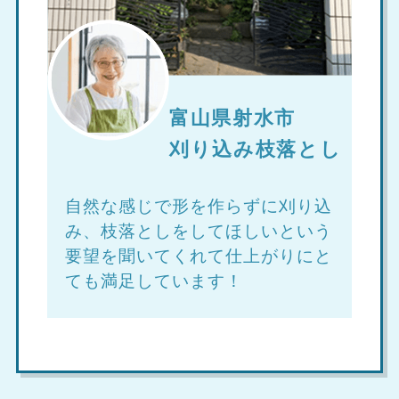
富山県射水市
刈り込み枝落とし
自然な感じで形を作らずに刈り込
み、枝落としをしてほしいという
要望を聞いてくれて仕上がりにと
ても満足しています！