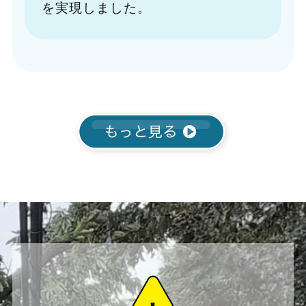
を実現しました。