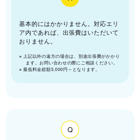
基本的にはかかりません。対応エリ
ア内であれば、出張費はいただいて
おりません。
※ 上記以外の遠方の場合は、別途出張費がかかり
ます。お問い合わせの際にご相談ください。
※ 最低料金総額3,000円～となります。
Q