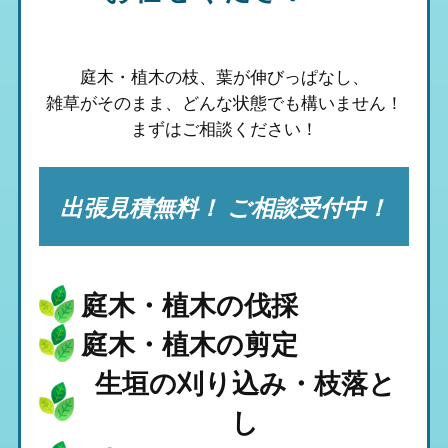
庭木・植木の枝、葉が伸びっぱなし、
雑草がそのまま、
どんな状態でも構いません！
まずはご相談ください！
出張見積無料！ ご相談受付中！
庭木・植木の伐採
庭木・植木の剪定
生垣の刈り込み・枝落と
し