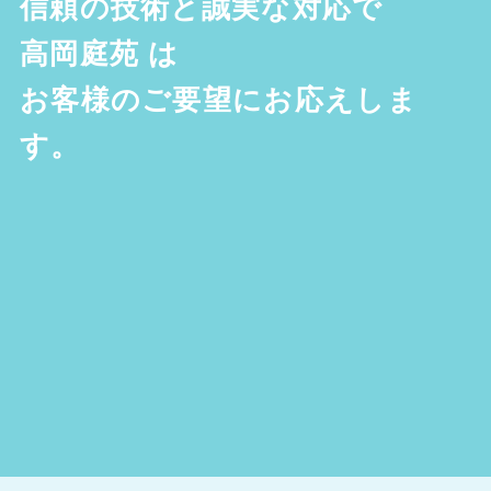
信頼の技術と誠実な対応で
高岡庭苑
は
お客様のご要望にお応えしま
す。