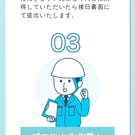
得していただいたら後日書面に
て提出いたします。