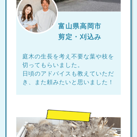
富山県高岡市
剪定・刈込み
庭木の生長を考え不要な葉や枝を
切ってもらいました。
日頃のアドバイスも教えていただ
き、また頼みたいと思いました！