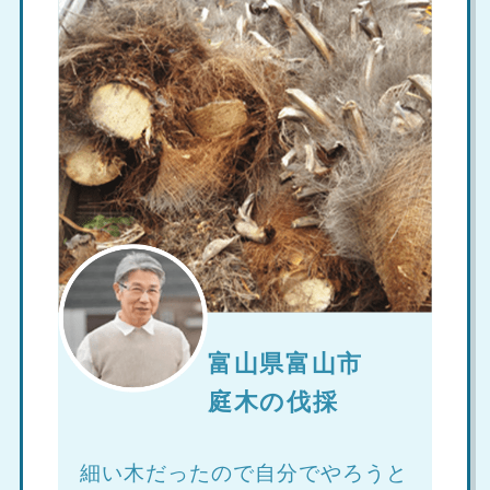
富山県富山市
庭木の伐採
細い木だったので自分でやろうと