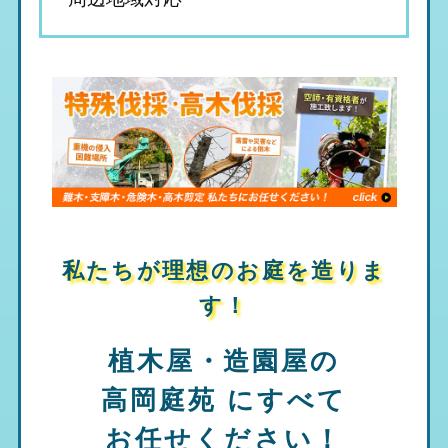
私たちが理想のお庭を造りま
す！
植木屋・造園屋の
高岡庭苑
にすべて
お任せください！