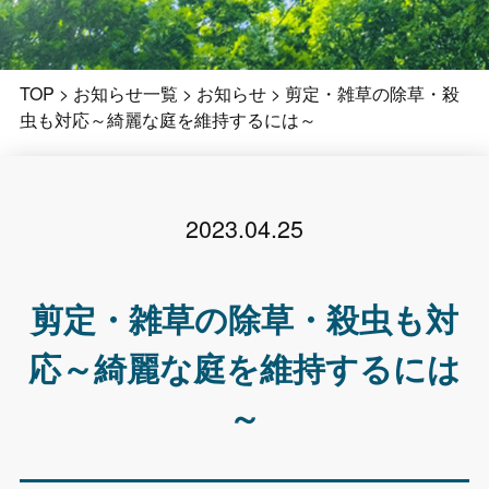
TOP
>
お知らせ一覧
>
お知らせ
>
剪定・雑草の除草・殺
虫も対応～綺麗な庭を維持するには～
2023.04.25
剪定・雑草の除草・殺虫も対
応～綺麗な庭を維持するには
～