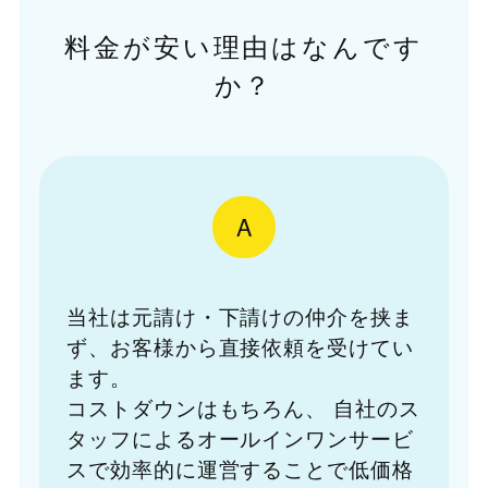
料金が安い理由はなんです
か？
A
当社は元請け・下請けの仲介を挟ま
ず、お客様から直接依頼を受けてい
ます。
コストダウンはもちろん、
自社のス
タッフによるオールインワンサービ
スで効率的に運営することで低価格