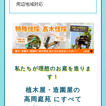
周辺地域対応
私たちが理想のお庭を造りま
す！
植木屋・造園屋の
高岡庭苑
にすべて