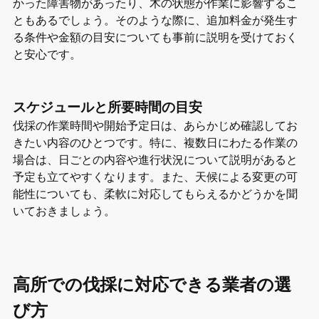
かった障害物があったり、木の状態が作業に影響するこ
ともあるでしょう。そのような際に、追加料金が発生す
る条件や金額の目安についても事前に説明を受けておく
と安心です。
スケジュールと所要時間の目安
伐採の作業時間や開始予定日は、あらかじめ確認してお
きたい内容のひとつです。特に、複数日にわたる作業の
場合は、日ごとの内容や進行状況について説明があると
予定も立てやすくなります。また、天候による変更の可
能性についても、柔軟に対応してもらえるかどうかを聞
いておきましょう。
高所での伐採に対応できる業者の選
び方