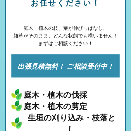
お任せください！
庭木・植木の枝、葉が伸びっぱなし、
雑草がそのまま、
どんな状態でも構いません！
まずはご相談ください！
出張見積無料！ ご相談受付中！
庭木・植木の伐採
庭木・植木の剪定
生垣の刈り込み・枝落と
し