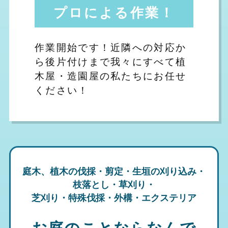
プロによる作業！
作業開始です！近隣への対応か
ら後片付けまで我々にすべて植
木屋・造園屋の私たちにお任せ
ください！
庭木、植木の伐採・剪定・生垣の刈り込み・
枝落とし・草刈り・
芝刈り・特殊伐採・外構・エクステリア
お庭のことならなんで