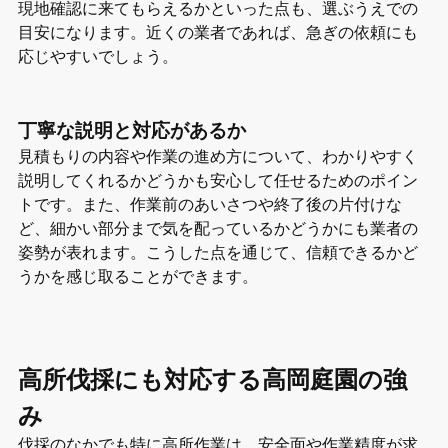
現地確認に来てもらえるかといった点も、選ぶうえでの
目安になります。近くの業者であれば、急ぎの依頼にも
応じやすいでしょう。
丁寧な説明と対応があるか
見積もりの内容や作業の進め方について、わかりやすく
説明してくれるかどうかも安心して任せるためのポイン
トです。また、作業前のあいさつや終了後の片付けな
ど、細かい部分まで気を配っているかどうかにも業者の
姿勢が表れます。こうした点を通じて、信頼できるかど
うかを感じ取ることができます。
高所伐採にも対応する高岡庭園の強
み
伐採のなかでも特に高所作業は、安全面や作業精度が求