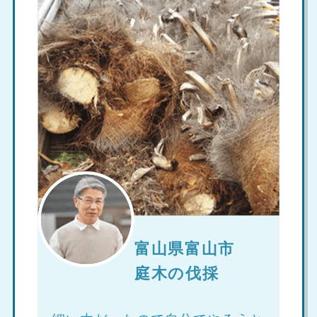
富山県富山市
庭木の伐採