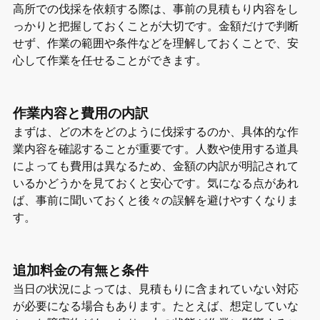
高所での伐採を依頼する際は、事前の見積もり内容をし
っかりと把握しておくことが大切です。金額だけで判断
せず、作業の範囲や条件などを理解しておくことで、安
心して作業を任せることができます。
作業内容と費用の内訳
まずは、どの木をどのように伐採するのか、具体的な作
業内容を確認することが重要です。人数や使用する道具
によっても費用は異なるため、金額の内訳が明記されて
いるかどうかを見ておくと安心です。気になる点があれ
ば、事前に聞いておくと後々の誤解を避けやすくなりま
す。
追加料金の有無と条件
当日の状況によっては、見積もりに含まれていない対応
が必要になる場合もあります。たとえば、想定していな