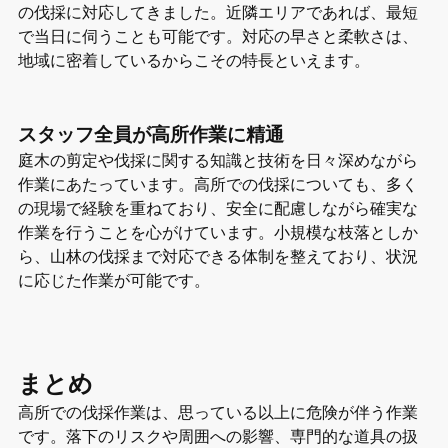
の伐採に対応してきました。近隣エリアであれば、最短
で当日に伺うことも可能です。対応の早さと柔軟さは、
地域に密着しているからこその特長といえます。
スタッフ全員が高所作業に精通
庭木の剪定や伐採に関する知識と技術を日々深めながら
作業にあたっています。高所での伐採についても、多く
の現場で経験を重ねており、安全に配慮しながら確実な
作業を行うことを心がけています。小規模な枝落としか
ら、山林の伐採まで対応できる体制を整えており、状況
に応じた作業が可能です。
まとめ
高所での伐採作業は、思っている以上に危険が伴う作業
です。落下のリスクや周囲への影響、専門的な道具の扱