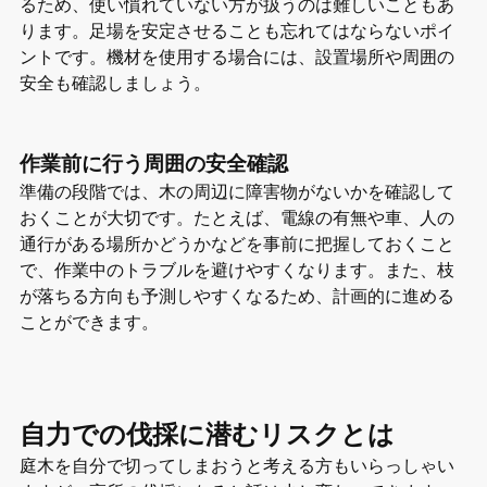
るため、使い慣れていない方が扱うのは難しいこともあ
ります。足場を安定させることも忘れてはならないポイ
ントです。機材を使用する場合には、設置場所や周囲の
安全も確認しましょう。
作業前に行う周囲の安全確認
準備の段階では、木の周辺に障害物がないかを確認して
おくことが大切です。たとえば、電線の有無や車、人の
通行がある場所かどうかなどを事前に把握しておくこと
で、作業中のトラブルを避けやすくなります。また、枝
が落ちる方向も予測しやすくなるため、計画的に進める
ことができます。
自力での伐採に潜むリスクとは
庭木を自分で切ってしまおうと考える方もいらっしゃい