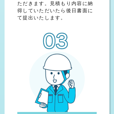
ただきます。見積もり内容に納
得していただいたら後日書面に
て提出いたします。