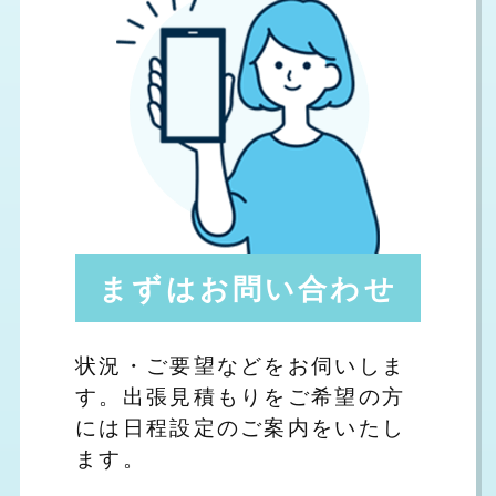
まずはお問い合わせ
状況・ご要望などをお伺いしま
す。出張見積もりをご希望の方
には日程設定のご案内をいたし
ます。