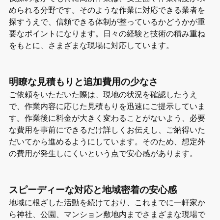
められる分野です。そのような作業に対応できる業者を
探すうえで、信頼できる体制が整っているかどうかが重
要なポイントになります。日々の経験と技術の積み重ね
をもとに、さまざまな現場に対応しています。
明瞭な見積もりと追加費用の少なさ
ご依頼をいただいた際は、現地の状況を確認したうえ
で、作業内容に応じた見積もりを迅速にご提示していま
す。作業後に料金が大きく変わることがないよう、必要
な費用を事前にできるだけ詳しくお伝えし、ご納得いた
だいてから進めるようにしています。そのため、想定外
の費用が発生しにくいという点で安心感があります。
スピーディーな対応と地域密着の安心感
地域に根ざした活動を続けており、これまでに一軒家か
ら神社、公園、マンション敷地内までさまざまな現場で