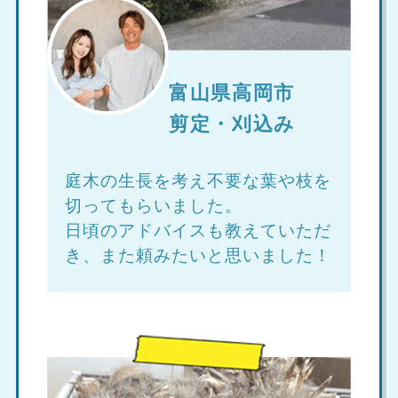
富山県高岡市
剪定・刈込み
庭木の生長を考え不要な葉や枝を
切ってもらいました。
日頃のアドバイスも教えていただ
き、また頼みたいと思いました！