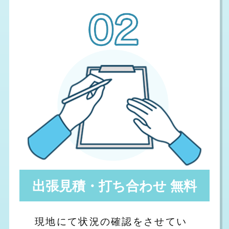
出張見積・打ち合わせ 無料
現地にて状況の確認をさせてい