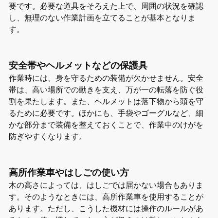
要です。必要な道具をそろえた上で、周囲の状況を確認
し、無理のない作業計画を立てることが基本となりま
す。
安全帯やヘルメットなどの保護具
作業時には、身を守るための装備が欠かせません。安全
帯は、高い場所での動きを支え、万が一の転落を防ぐ役
割を果たします。また、ヘルメットは落下物から頭を守
るために必要です。ほかにも、手袋やゴーグルなど、細
かな部分まで装備を整えておくことで、作業中のけがを
防ぎやすくなります。
高所作業車やはしごの使い方
木の高さによっては、はしごでは届かない場合もありま
す。そのようなときには、高所作業車を使用することが
あります。ただし、こうした機材には操作のルールがあ