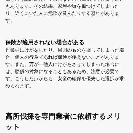
もあります。その結果、家屋や塀を傷つけてしまった
り、近くにいた人に危険が及んだりする恐れがありま
す。
保険が適用されない場合がある
作業中にけがをしたり、周囲のものを壊してしまった場
合、個人の行為であれば保険が使えないことがありま
す。また、万が一他人にけがをさせてしまった場合に
は、賠償の対象になることもあるため、注意が必要で
す。こうした点からも、安全の確保を優先した選択が求
められます。
高所伐採を専門業者に依頼するメリ
ット