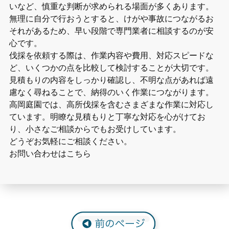
いなど、慎重な判断が求められる場面が多くあります。
無理に自分で行おうとすると、けがや事故につながるお
それがあるため、早い段階で専門業者に相談するのが安
心です。
伐採を依頼する際は、作業内容や費用、対応スピードな
ど、いくつかの点を比較して検討することが大切です。
見積もりの内容をしっかり確認し、不明な点があれば遠
慮なく尋ねることで、納得のいく作業につながります。
高岡庭園では、高所伐採を含むさまざまな作業に対応し
ています。明瞭な見積もりと丁寧な対応を心がけてお
り、小さなご相談からでもお受けしています。
どうぞお気軽にご相談ください。
お問い合わせはこちら