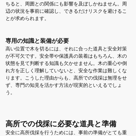
ちると、周囲との関係にも影響を及ぼしかねません。周
辺の状況を事前に確認し、できるだけリスクを避けるこ
とが求められます。
専用の知識と装備が必要
高い位置で木を切るには、それに合った道具と安全対策
が不可欠です。安全帯や保護具の装着はもちろん、木の
状態を見て判断する知識も欠かせません。木の重心や倒
れ方を正しく理解していないと、安全な作業は難しくな
ります。こうした理由からも、高所での伐採は無理をせ
ず、専門の知見を活かす方法が現実的といえるでしょ
う。
高所での伐採に必要な道具と準備
安全に高所伐採を行うためには、事前の準備がとても重