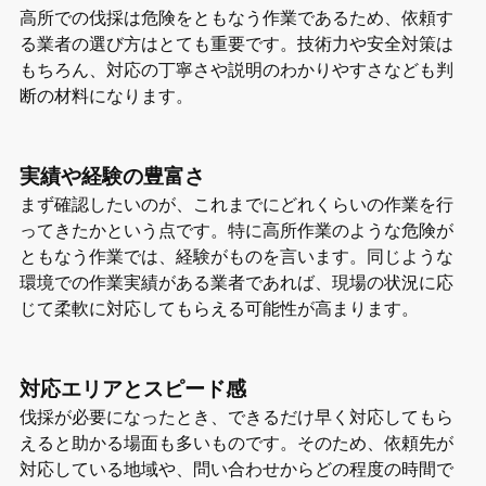
高所での伐採は危険をともなう作業であるため、依頼す
る業者の選び方はとても重要です。技術力や安全対策は
もちろん、対応の丁寧さや説明のわかりやすさなども判
断の材料になります。
実績や経験の豊富さ
まず確認したいのが、これまでにどれくらいの作業を行
ってきたかという点です。特に高所作業のような危険が
ともなう作業では、経験がものを言います。同じような
環境での作業実績がある業者であれば、現場の状況に応
じて柔軟に対応してもらえる可能性が高まります。
対応エリアとスピード感
伐採が必要になったとき、できるだけ早く対応してもら
えると助かる場面も多いものです。そのため、依頼先が
対応している地域や、問い合わせからどの程度の時間で