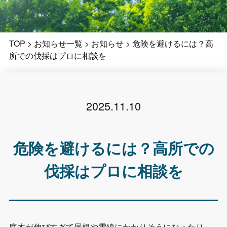
TOP
>
お知らせ一覧
>
お知らせ
>
危険を避けるには？高
所での伐採はプロに相談を
2025.11.10
危険を避けるには？高所での
伐採はプロに相談を
庭木が伸びすぎて屋根や電線にかかりそうになったり、