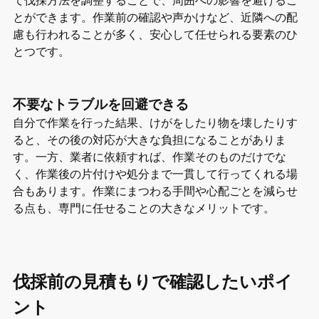
とができます。作業前の確認や声かけなど、近隣への配
慮も行われることが多く、安心して任せられる要素のひ
とつです。
不要なトラブルを回避できる
自分で作業を行った結果、けがをしたり物を壊したりす
ると、その後の対応が大きな負担になることがありま
す。一方、業者に依頼すれば、作業そのものだけでな
く、作業後の片付けや処分まで一貫して行ってくれる場
合もあります。作業にまつわる手間や心配ごとを減らせ
る点も、専門に任せることの大きなメリットです。
伐採前の見積もりで確認したいポイ
ント