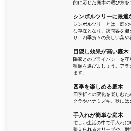
的に応じた庭木の選び方を
シンボルツリーに最適
シンボルツリーとは、庭の
な存在となり、訪問客を迎
り、四季折々の美しい葉や
目隠し効果が高い庭木
隣家とのプライバシーを守
種類を選びましょう。アラ
ます。
四季を楽しめる庭木
四季折々の変化を楽しむた
クラやハナミズキ、秋には
手入れが簡単な庭木
忙しい生活の中で手入れに
整えられるオリーブや、耐