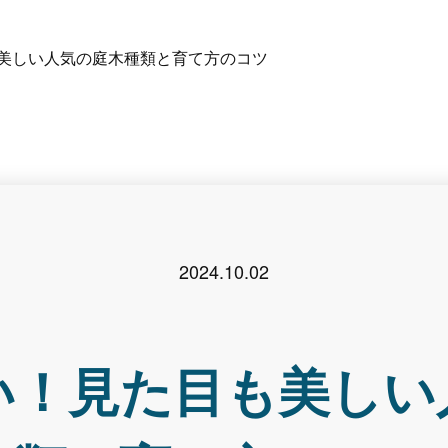
美しい人気の庭木種類と育て方のコツ
2024.10.02
い！見た目も美しい