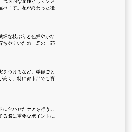
。代表的な品種としてソメ
選べます。花が終わった後
繊細な枝ぶりと色鮮やかな
育ちやすいため、庭の一部
実をつけるなど、季節ごと
が高く、特に都市部でも育
。
ドに合わせたケアを行うこ
てる際に重要なポイントに