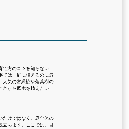
育て方のコツを知らない
事では、庭に植えるのに最
、人気の常緑樹や落葉樹の
これから庭木を植えたい
いだけではなく、庭全体の
役立ちます。ここでは、目