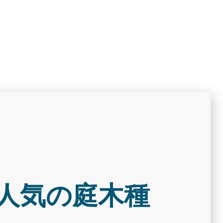
人気の庭木種