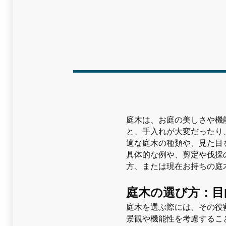
庭木は、お庭の美しさや機
と、手入れが大変だったり
適な庭木の種類や、見た目
具体的な例や、剪定や伐採
方、または現在お持ちの庭
庭木の選び方：目
庭木を選ぶ際には、その役
景観や機能性を考慮するこ