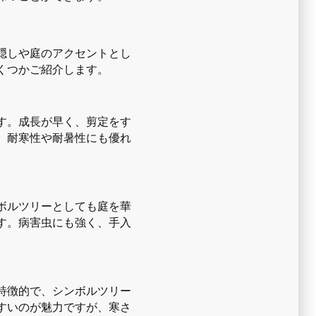
隠しや庭のアクセントとし
くつかご紹介します。
す。成長が早く、剪定をす
、耐寒性や耐暑性にも優れ
ボルツリーとしても庭を華
す。病害虫にも強く、手入
特徴的で、シンボルツリー
すいのが魅力ですが、寒さ