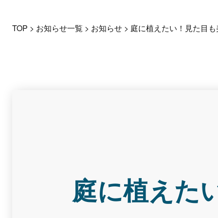
TOP
>
お知らせ一覧
>
お知らせ
>
庭に植えたい！見た目も
庭に植えた