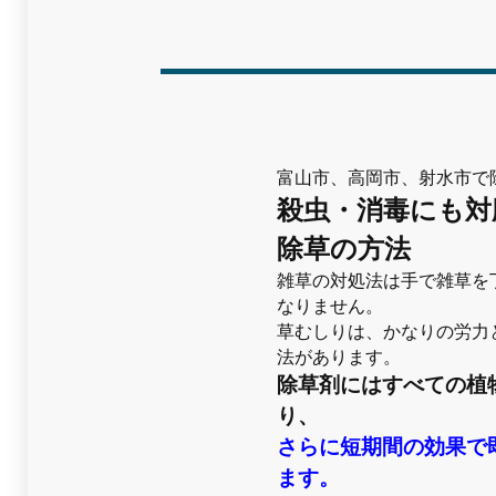
富山市、高岡市、射水市で
殺虫・消毒にも対
除草の方法
雑草の対処法は手で雑草を
なりません。
草むしりは、かなりの労力
法があります。
除草剤にはすべての植
り、
さらに短期間の効果で
ます。