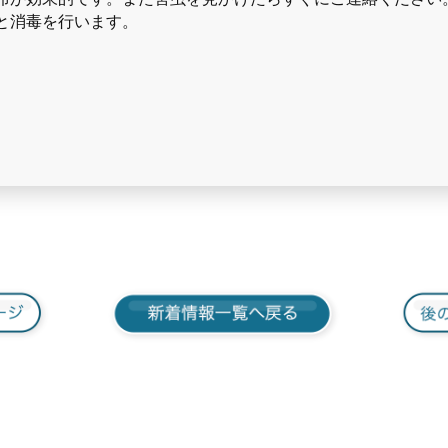
と消毒を行います。