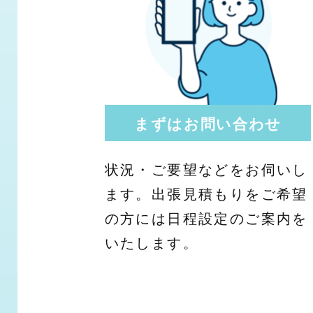
まずはお問い合わせ
状況・ご要望などをお伺いし
ます。出張見積もりをご希望
の方には日程設定のご案内を
いたします。