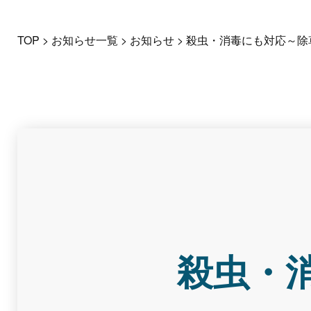
TOP
>
お知らせ一覧
>
お知らせ
>
殺虫・消毒にも対応～除
殺虫・