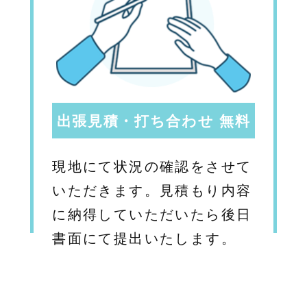
出張見積・打ち合わせ 無料
現地にて状況の確認をさせて
いただきます。見積もり内容
に納得していただいたら後日
書面にて提出いたします。