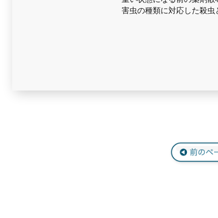
害虫の種類に対応した殺虫