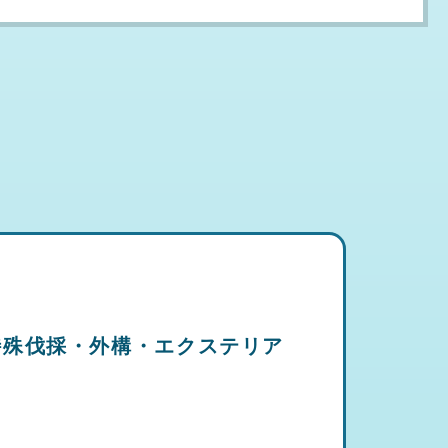
特殊伐採・外構・エクステリア