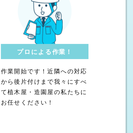
プロによる作業！
作業開始です！近隣への対応
から後片付けまで我々にすべ
て植木屋・造園屋の私たちに
お任せください！