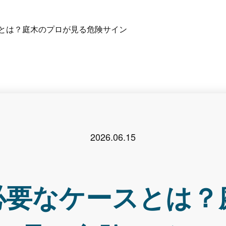
とは？庭木のプロが見る危険サイン
2026.06.15
必要なケースとは？