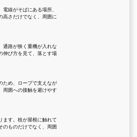
、電線がそばにある場所、
の高さだけでなく、周囲に
。通路が狭く重機が入れな
の伸び方を見て、落とす場
のため、ロープで支えなが
、周囲への接触を避けやす
ります。枝が屋根に触れて
そのものだけでなく、周囲