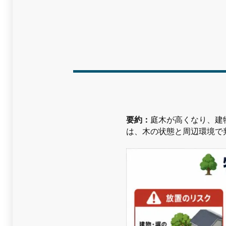
要約：
庭木が高くなり、建
は、木の状態と周辺環境で