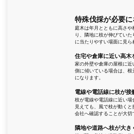
特殊伐採が必要に
庭木は年月とともに高さや
り、隣地に枝が伸びていた
に当たりやすい場面に見ら
住宅や倉庫に近い高木
家の外壁や倉庫の屋根に近
側に傾いている場合は、根
になります。
電線や電話線に枝が接
枝が電線や電話線に近い場
見えても、風で枝が動くと
会社へ確認することが大切
隣地や道路へ枝が大き