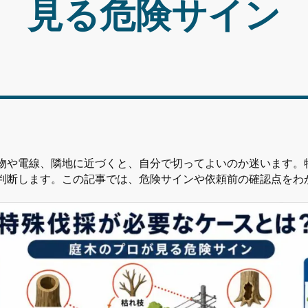
見る危険サイン
物や電線、隣地に近づくと、自分で切ってよいのか迷います。
判断します。この記事では、危険サインや依頼前の確認点をわ