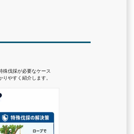
特殊伐採が必要なケース
かりやすく紹介します。