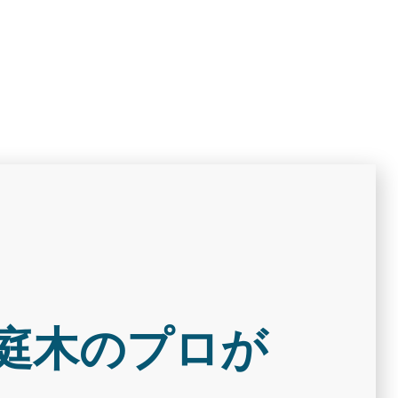
庭木のプロが