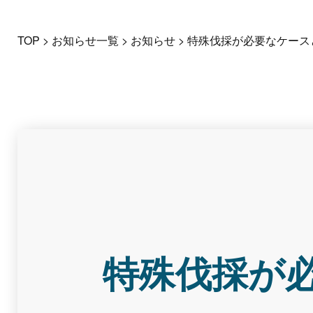
TOP
>
お知らせ一覧
>
お知らせ
>
特殊伐採が必要なケース
特殊伐採が