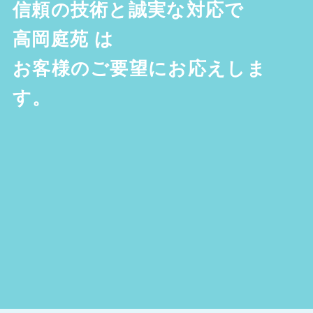
信頼の技術と誠実な対応で
高岡庭苑
は
お客様のご要望にお応えしま
す。