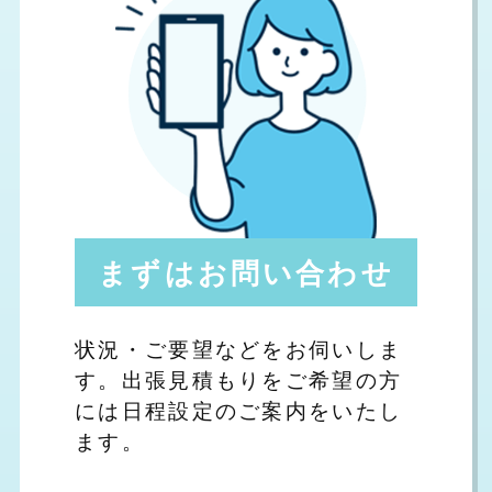
まずはお問い合わせ
状況・ご要望などをお伺いしま
す。出張見積もりをご希望の方
には日程設定のご案内をいたし
ます。