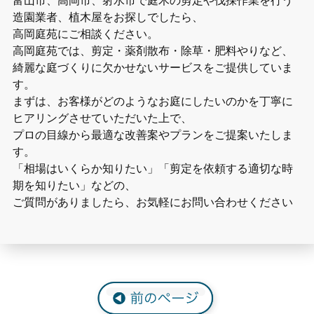
造園業者、植木屋をお探しでしたら、
高岡庭苑にご相談ください。
高岡庭苑では、剪定・薬剤散布・除草・肥料やりなど、
綺麗な庭づくりに欠かせないサービスをご提供していま
す。
まずは、お客様がどのようなお庭にしたいのかを丁寧に
ヒアリングさせていただいた上で、
プロの目線から最適な改善案やプランをご提案いたしま
す。
「相場はいくらか知りたい」「剪定を依頼する適切な時
期を知りたい」などの、
ご質問がありましたら、お気軽にお問い合わせください