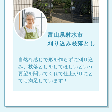
富山県射水市
刈り込み枝落とし
自然な感じで形を作らずに刈り込
み、枝落としをしてほしいという
要望を聞いてくれて仕上がりにと
ても満足しています！