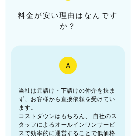
料金が安い理由はなんです
か？
A
当社は元請け・下請けの仲介を挟ま
ず、お客様から直接依頼を受けてい
ます。
コストダウンはもちろん、
自社のス
タッフによるオールインワンサービ
スで効率的に運営することで低価格