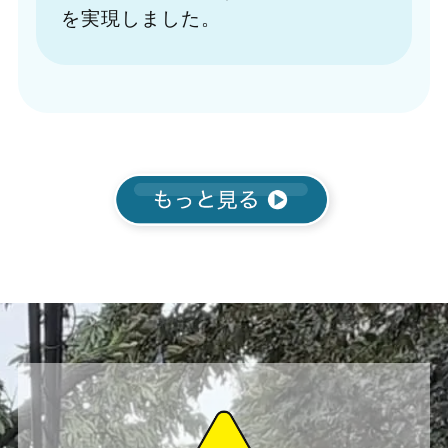
を実現しました。