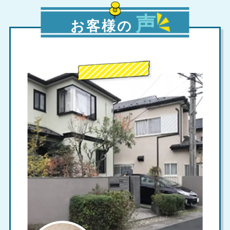
声
お客様の