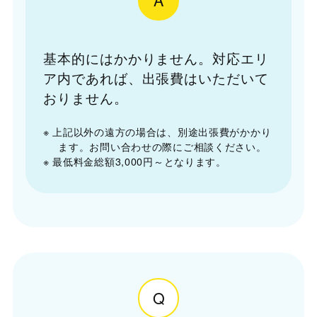
基本的にはかかりません。対応エリ
ア内であれば、出張費はいただいて
おりません。
※ 上記以外の遠方の場合は、別途出張費がかかり
ます。お問い合わせの際にご相談ください。
※ 最低料金総額3,000円～となります。
Q