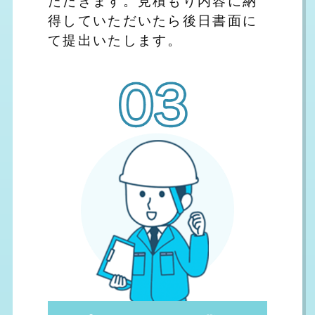
得していただいたら後日書面に
て提出いたします。