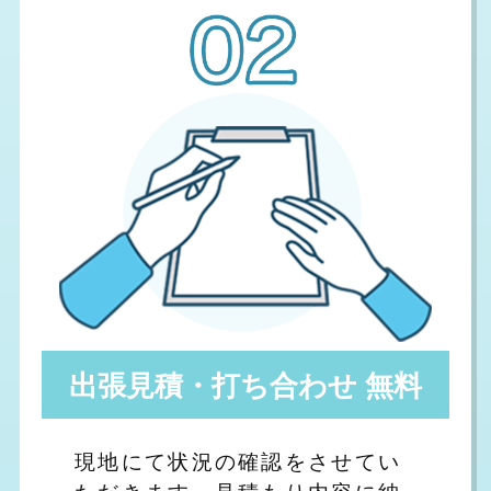
出張見積・打ち合わせ 無料
現地にて状況の確認をさせてい
ただきます。見積もり内容に納