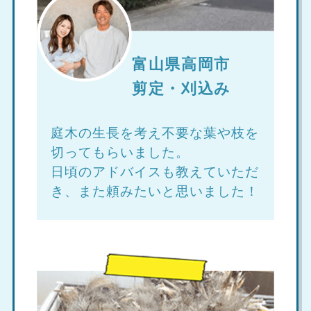
富山県高岡市
剪定・刈込み
庭木の生長を考え不要な葉や枝を
切ってもらいました。
日頃のアドバイスも教えていただ
き、また頼みたいと思いました！