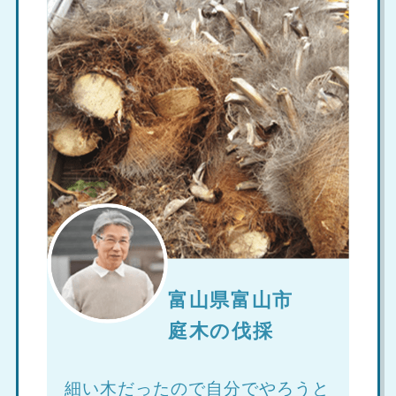
富山県富山市
庭木の伐採
細い木だったので自分でやろうと