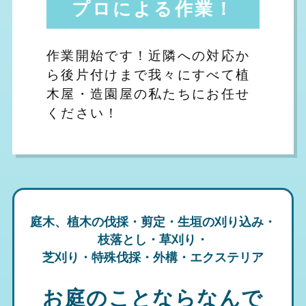
プロによる作業！
作業開始です！近隣への対応か
ら後片付けまで我々にすべて植
木屋・造園屋の私たちにお任せ
ください！
庭木、植木の伐採・剪定・生垣の刈り込み・
枝落とし・草刈り・
芝刈り・特殊伐採・外構・エクステリア
お庭のことならなんで