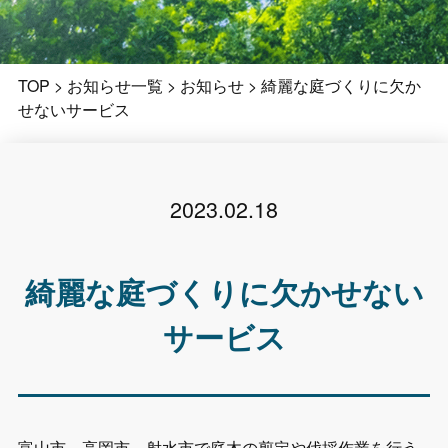
TOP
>
お知らせ一覧
>
お知らせ
>
綺麗な庭づくりに欠か
せないサービス
2023.02.18
綺麗な庭づくりに欠かせない
サービス
富山市、高岡市、射水市で庭木の剪定や伐採作業を行う