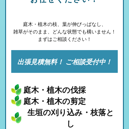
庭木・植木の枝、葉が伸びっぱなし、
雑草がそのまま、
どんな状態でも構いません！
まずはご相談ください！
出張見積無料！ ご相談受付中！
庭木・植木の伐採
庭木・植木の剪定
生垣の刈り込み・枝落と
し