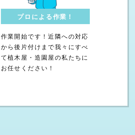
プロによる作業！
作業開始です！近隣への対応
から後片付けまで我々にすべ
て植木屋・造園屋の私たちに
お任せください！