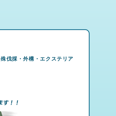
特殊伐採・外構・エクステリア