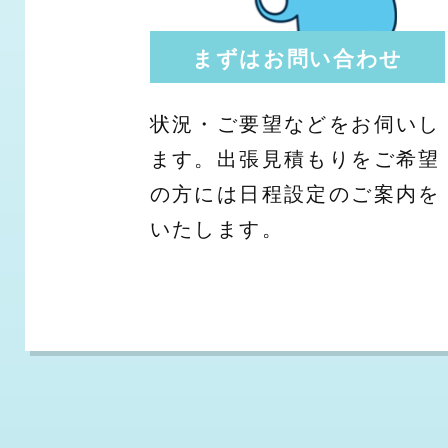
まずはお問い合わせ
状況・ご要望などをお伺いし
ます。出張見積もりをご希望
の方には日程設定のご案内を
いたします。