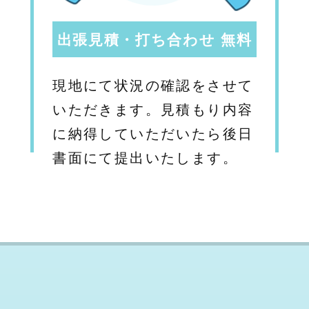
出張見積・打ち合わせ 無料
現地にて状況の確認をさせて
いただきます。見積もり内容
に納得していただいたら後日
書面にて提出いたします。