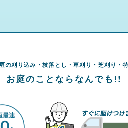
垣の刈り込み・
枝落とし・草刈り・
芝刈り・
お庭のことならなんでも!!