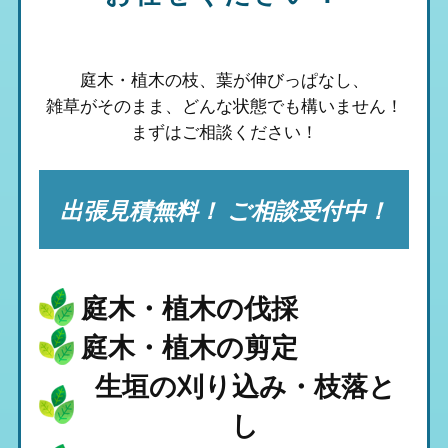
庭木・植木の枝、葉が伸びっぱなし、
雑草がそのまま、
どんな状態でも構いません！
まずはご相談ください！
出張見積無料！ ご相談受付中！
庭木・植木の伐採
庭木・植木の剪定
生垣の刈り込み・枝落と
し