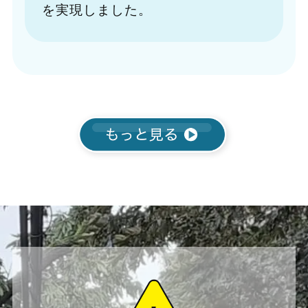
を実現しました。