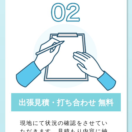
出張見積・打ち合わせ 無料
現地にて状況の確認をさせてい
ただきます。見積もり内容に納