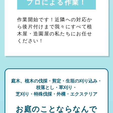
プロによる作業！
作業開始です！近隣への対応か
ら後片付けまで我々にすべて植
木屋・造園屋の私たちにお任せ
ください！
庭木、植木の伐採・剪定・生垣の刈り込み・
枝落とし・草刈り・
芝刈り・特殊伐採・外構・エクステリア
お庭のことならなんで