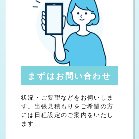
まずはお問い合わせ
状況・ご要望などをお伺いしま
す。出張見積もりをご希望の方
には日程設定のご案内をいたし
ます。