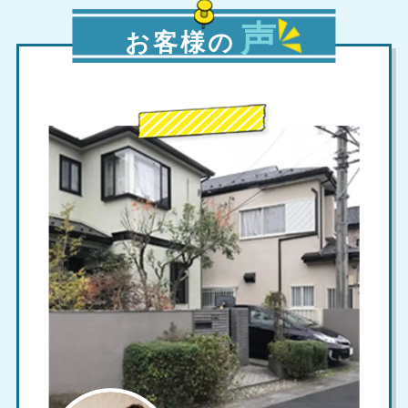
声
お客様の