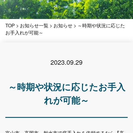
TOP
>
お知らせ一覧
>
お知らせ
>
～時期や状況に応じた
お手入れが可能～
2023.09.29
～時期や状況に応じたお手入
れが可能～
富山市、高岡市、射水市で庭手入れを依頼するなら【高