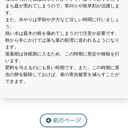
まち庭が荒れてしまうので、草刈りや除草剤が活躍しま
す。
また、水やりは早朝や夕方など涼しい時間に行いましょ
う。
熱い水は庭木の根を傷めてしまうので注意が必要です。
秋から冬にかけては落ち葉の処理に追われるようになり
ます。
落葉樹は休眠期に入るため、この時期に剪定や移植を行
います。
肥料を与えるのにも良い時期です。また、この時期に害
虫の卵を駆除しておけば、春の害虫被害を減らすことが
できます。