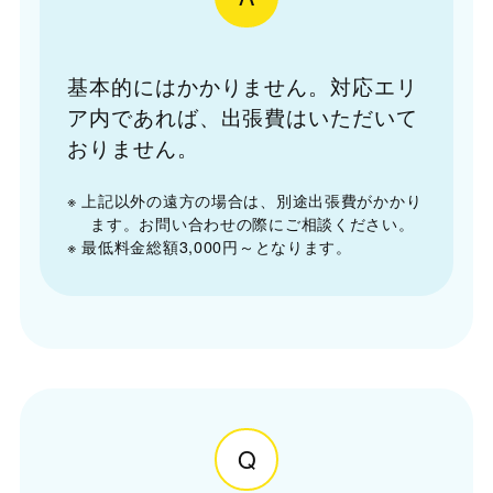
基本的にはかかりません。対応エリ
ア内であれば、出張費はいただいて
おりません。
※ 上記以外の遠方の場合は、別途出張費がかかり
ます。お問い合わせの際にご相談ください。
※ 最低料金総額3,000円～となります。
Q