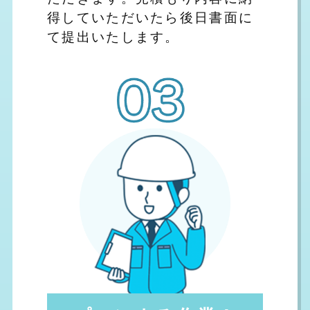
得していただいたら後日書面に
て提出いたします。