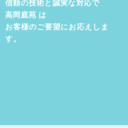
信頼の技術と誠実な対応で
高岡庭苑
は
お客様のご要望にお応えしま
す。