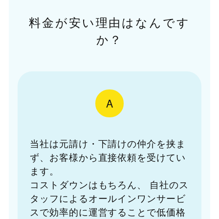
料金が安い理由はなんです
か？
A
当社は元請け・下請けの仲介を挟ま
ず、お客様から直接依頼を受けてい
ます。
コストダウンはもちろん、
自社のス
タッフによるオールインワンサービ
スで効率的に運営することで低価格