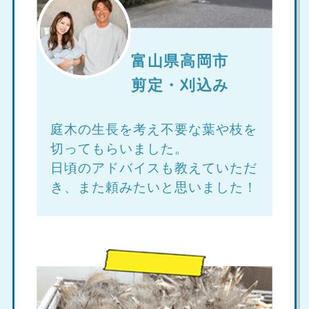
富山県高岡市
剪定・刈込み
庭木の生長を考え不要な葉や枝を
切ってもらいました。
日頃のアドバイスも教えていただ
き、また頼みたいと思いました！