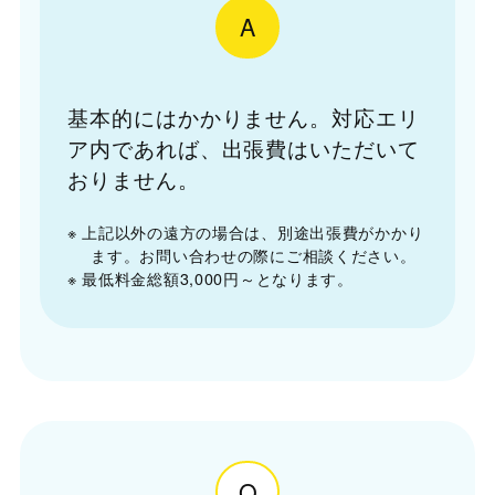
A
基本的にはかかりません。対応エリ
ア内であれば、出張費はいただいて
おりません。
※ 上記以外の遠方の場合は、別途出張費がかかり
ます。お問い合わせの際にご相談ください。
※ 最低料金総額3,000円～となります。
Q