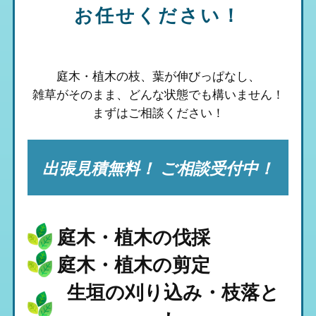
お任せください！
庭木・植木の枝、葉が伸びっぱなし、
雑草がそのまま、
どんな状態でも構いません！
まずはご相談ください！
出張見積無料！ ご相談受付中！
庭木・植木の伐採
庭木・植木の剪定
生垣の刈り込み・枝落と