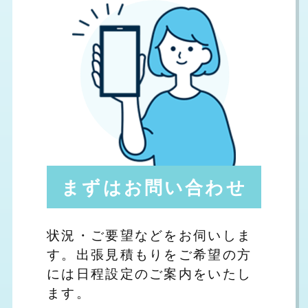
まずはお問い合わせ
状況・ご要望などをお伺いしま
す。出張見積もりをご希望の方
には日程設定のご案内をいたし
ます。