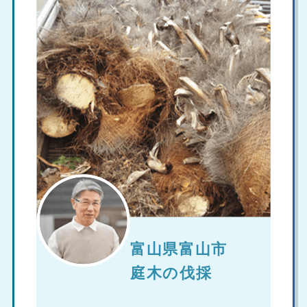
富山県富山市
庭木の伐採