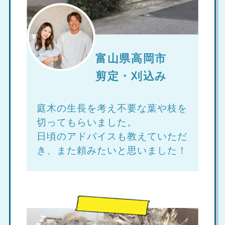
富山県高岡市
剪定・刈込み
庭木の生長を考え不要な葉や枝を
切ってもらいました。
日頃のアドバイスも教えていただ
き、また頼みたいと思いました！