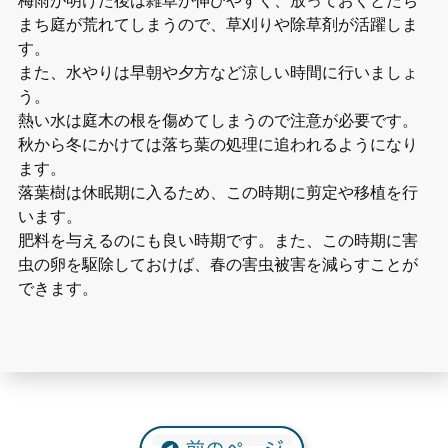
まち庭が荒れてしまうので、草刈りや除草剤が活躍しま
す。
また、水やりは早朝や夕方など涼しい時間に行いましょ
う。
熱い水は庭木の根を傷めてしまうので注意が必要です。
秋から冬にかけては落ち葉の処理に追われるようになり
ます。
落葉樹は休眠期に入るため、この時期に剪定や移植を行
います。
肥料を与えるのにも良い時期です。また、この時期に害
虫の卵を駆除しておけば、春の害虫被害を減らすことが
できます。