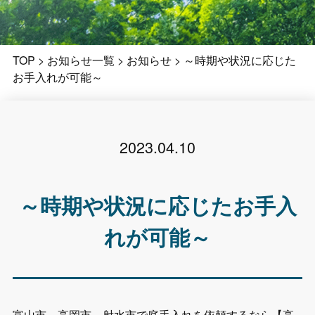
TOP
>
お知らせ一覧
>
お知らせ
>
～時期や状況に応じた
お手入れが可能～
2023.04.10
～時期や状況に応じたお手入
れが可能～
富山市、高岡市、射水市で庭手入れを依頼するなら【高