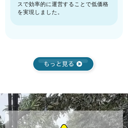
スで効率的に運営することで低価格
を実現しました。