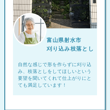
富山県射水市
刈り込み枝落とし
自然な感じで形を作らずに刈り込
み、枝落としをしてほしいという
要望を聞いてくれて仕上がりにと
ても満足しています！