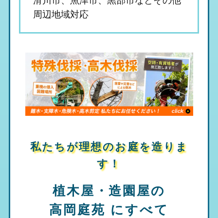
周辺地域対応
私たちが理想のお庭を造りま
す！
植木屋・造園屋の
高岡庭苑
にすべて