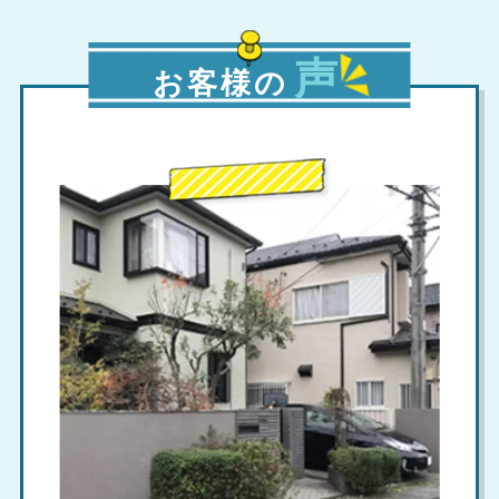
声
お客様の