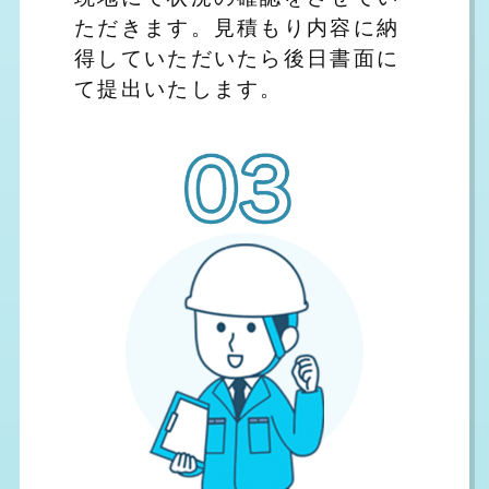
ただきます。見積もり内容に納
得していただいたら後日書面に
て提出いたします。