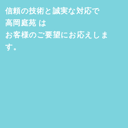
信頼の技術と誠実な対応で
高岡庭苑
は
お客様のご要望にお応えしま
す。