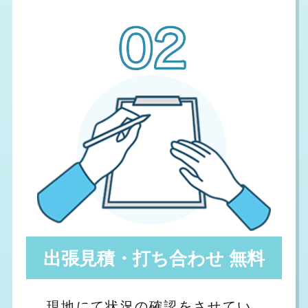
出張見積・打ち合わせ 無料
現地にて状況の確認をさせてい