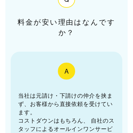
料金が安い理由はなんです
か？
A
当社は元請け・下請けの仲介を挟ま
ず、お客様から直接依頼を受けてい
ます。
コストダウンはもちろん、
自社のス
タッフによるオールインワンサービ