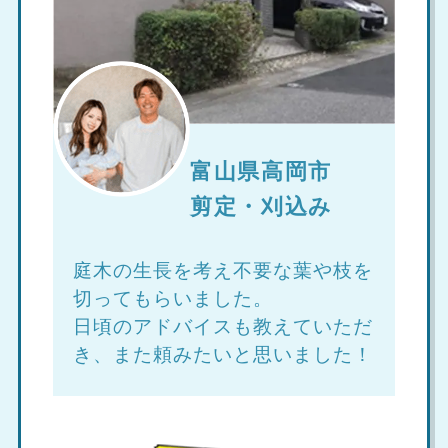
富山県高岡市
剪定・刈込み
庭木の生長を考え不要な葉や枝を
切ってもらいました。
日頃のアドバイスも教えていただ
き、また頼みたいと思いました！