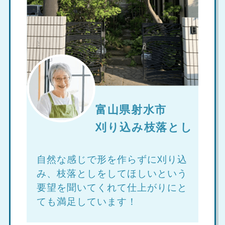
富山県射水市
刈り込み枝落とし
自然な感じで形を作らずに刈り込
み、枝落としをしてほしいという
要望を聞いてくれて仕上がりにと
ても満足しています！