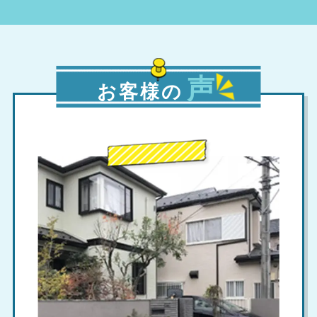
声
お客様の