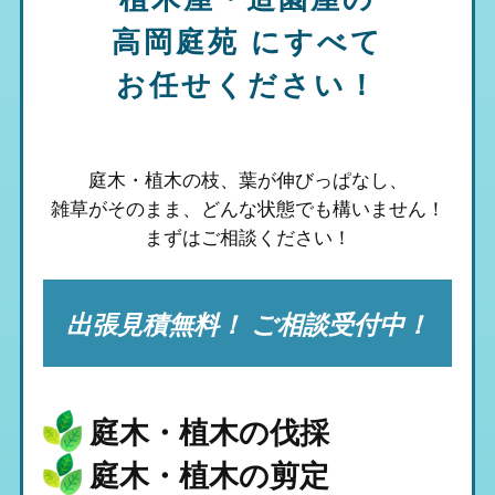
高岡庭苑
にすべて
お任せください！
庭木・植木の枝、葉が伸びっぱなし、
雑草がそのまま、
どんな状態でも構いません！
まずはご相談ください！
出張見積無料！ ご相談受付中！
庭木・植木の伐採
庭木・植木の剪定