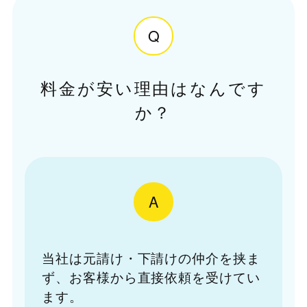
Q
料金が安い理由はなんです
か？
A
当社は元請け・下請けの仲介を挟ま
ず、お客様から直接依頼を受けてい
ます。