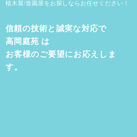
植木屋/造園屋をお探しならお任せください！
信頼の技術と誠実な対応で
高岡庭苑
は
お客様のご要望にお応えしま
す。