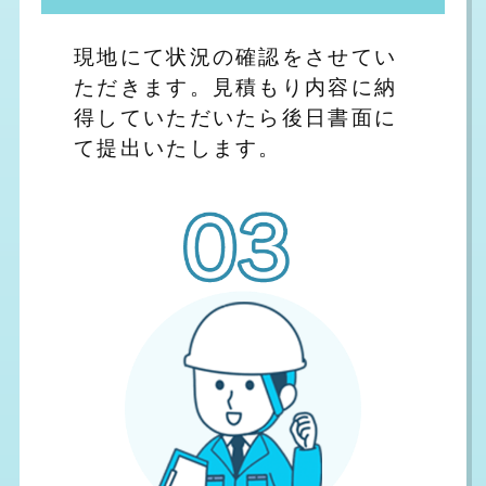
現地にて状況の確認をさせてい
ただきます。見積もり内容に納
得していただいたら後日書面に
て提出いたします。