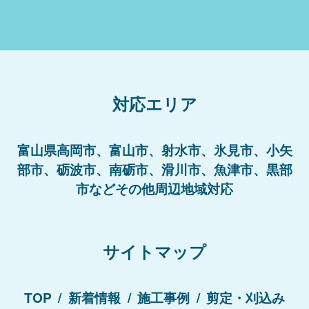
対応エリア
富山県高岡市、富山市、射水市、氷見市、小矢
部市、砺波市、南砺市、滑川市、魚津市、黒部
市などその他周辺地域対応
サイトマップ
TOP
新着情報
施工事例
剪定・刈込み