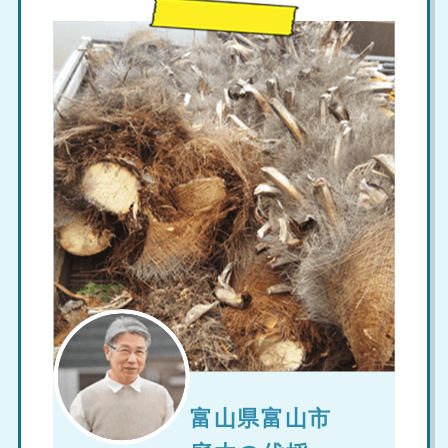
富山県富山市