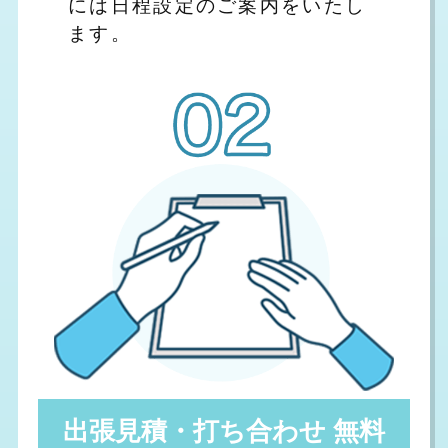
には日程設定のご案内をいたし
ます。
出張見積・打ち合わせ 無料