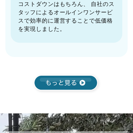
コストダウンはもちろん、
自社のス
タッフによるオールインワンサービ
スで効率的に運営することで低価格
を実現しました。