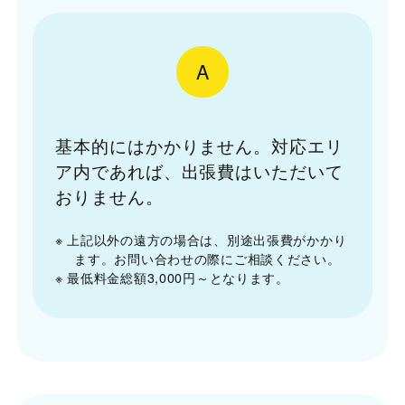
A
基本的にはかかりません。対応エリ
ア内であれば、出張費はいただいて
おりません。
※ 上記以外の遠方の場合は、別途出張費がかかり
ます。お問い合わせの際にご相談ください。
※ 最低料金総額3,000円～となります。