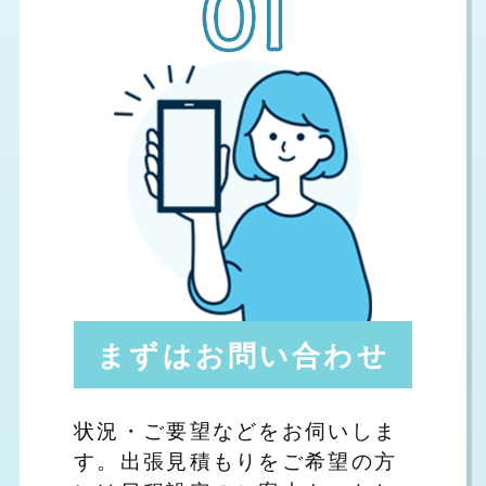
まずはお問い合わせ
状況・ご要望などをお伺いしま
す。出張見積もりをご希望の方