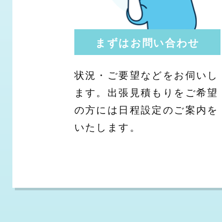
まずはお問い合わせ
状況・ご要望などをお伺いし
ます。出張見積もりをご希望
の方には日程設定のご案内を
いたします。