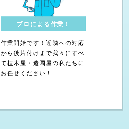
プロによる作業！
作業開始です！近隣への対応
から後片付けまで我々にすべ
て植木屋・造園屋の私たちに
お任せください！