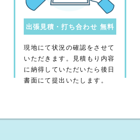
出張見積・打ち合わせ 無料
現地にて状況の確認をさせて
いただきます。見積もり内容
に納得していただいたら後日
書面にて提出いたします。