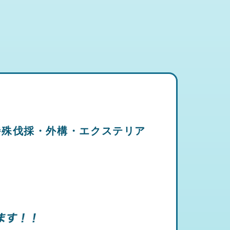
特殊伐採・外構・エクステリア