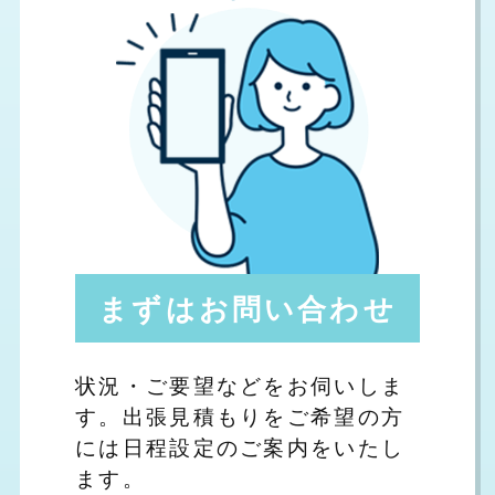
まずはお問い合わせ
状況・ご要望などをお伺いしま
す。出張見積もりをご希望の方
には日程設定のご案内をいたし
ます。