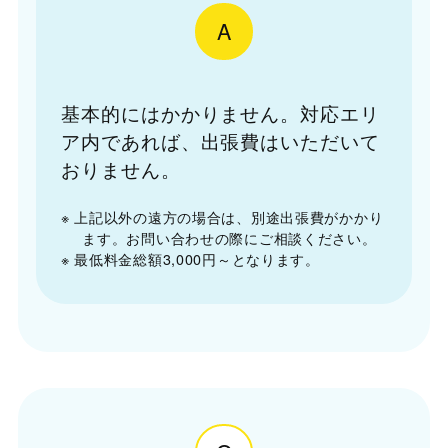
A
基本的にはかかりません。対応エリ
ア内であれば、出張費はいただいて
おりません。
※ 上記以外の遠方の場合は、別途出張費がかかり
ます。お問い合わせの際にご相談ください。
※ 最低料金総額3,000円～となります。