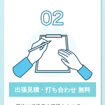
出張見積・打ち合わせ 無料