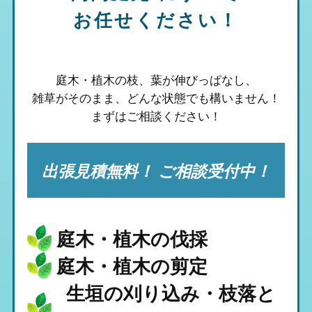
お任せください！
庭木・植木の枝、葉が伸びっぱなし、
雑草がそのまま、
どんな状態でも構いません！
まずはご相談ください！
出張見積無料！ ご相談受付中！
庭木・植木の伐採
庭木・植木の剪定
生垣の刈り込み・枝落と