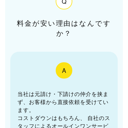
Q
料金が安い理由はなんです
か？
A
当社は元請け・下請けの仲介を挟ま
ず、お客様から直接依頼を受けてい
ます。
コストダウンはもちろん、
自社のス
タッフによるオールインワンサービ