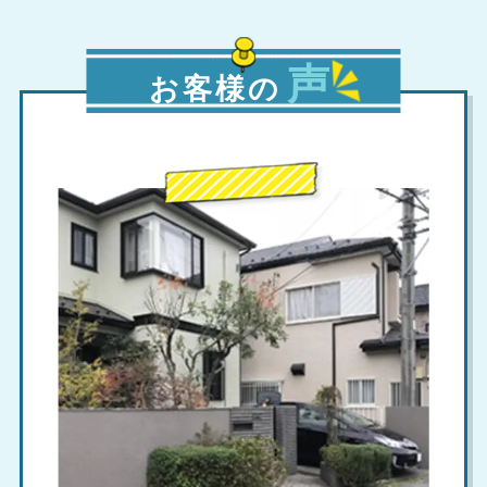
声
お客様の