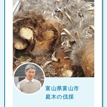
富山県富山市
庭木の伐採