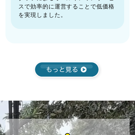
スで効率的に運営することで低価格
を実現しました。