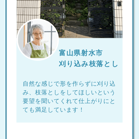
富山県射水市
刈り込み枝落とし
自然な感じで形を作らずに刈り込
み、枝落としをしてほしいという
要望を聞いてくれて仕上がりにと
ても満足しています！