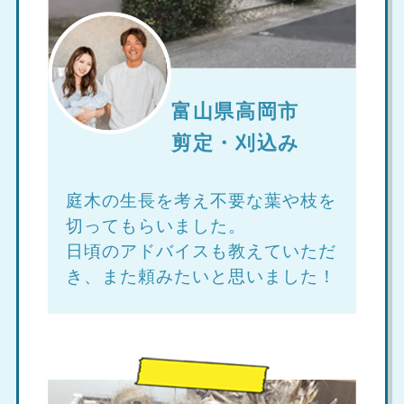
富山県高岡市
剪定・刈込み
庭木の生長を考え不要な葉や枝を
切ってもらいました。
日頃のアドバイスも教えていただ
き、また頼みたいと思いました！