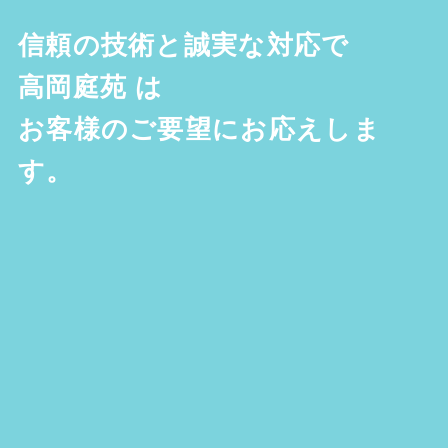
信頼の技術と誠実な対応で
高岡庭苑
は
お客様のご要望にお応えしま
す。