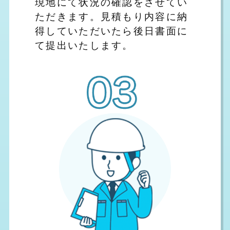
現地にて状況の確認をさせてい
ただきます。見積もり内容に納
得していただいたら後日書面に
て提出いたします。