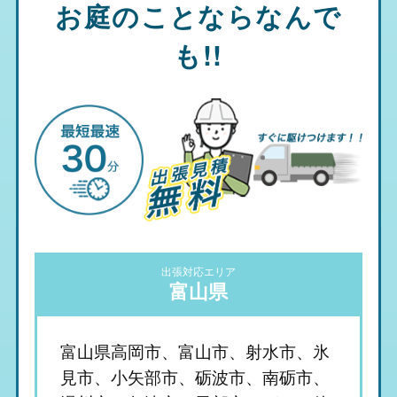
お庭のことならなんで
も!!
出張対応エリア
富山県
富山県高岡市、富山市、射水市、氷
見市、小矢部市、砺波市、南砺市、