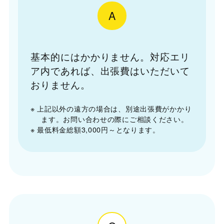
A
基本的にはかかりません。対応エリ
ア内であれば、出張費はいただいて
おりません。
※ 上記以外の遠方の場合は、別途出張費がかかり
ます。お問い合わせの際にご相談ください。
※ 最低料金総額3,000円～となります。