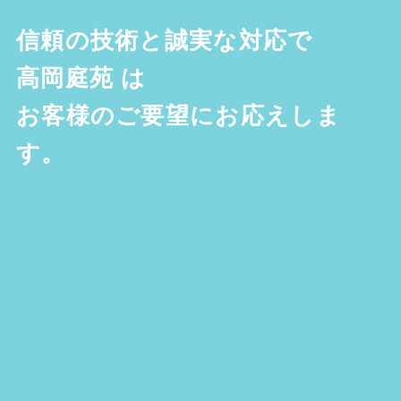
信頼の技術と誠実な対応で
高岡庭苑
は
お客様のご要望にお応えしま
す。