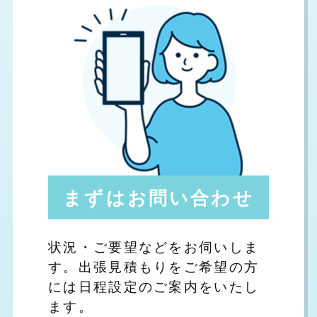
まずはお問い合わせ
状況・ご要望などをお伺いしま
す。出張見積もりをご希望の方
には日程設定のご案内をいたし
ます。