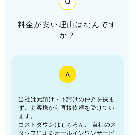
Q
料金が安い理由はなんです
か？
A
当社は元請け・下請けの仲介を挟ま
ず、お客様から直接依頼を受けてい
ます。
コストダウンはもちろん、
自社のス
タッフによるオールインワンサービ