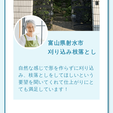
富山県射水市
刈り込み枝落とし
自然な感じで形を作らずに刈り込
み、枝落としをしてほしいという
要望を聞いてくれて仕上がりにと
ても満足しています！