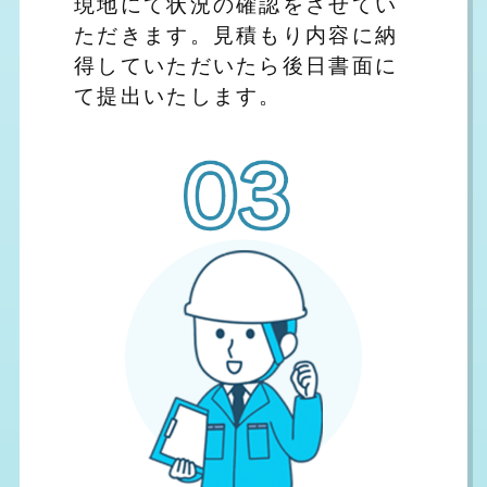
現地にて状況の確認をさせてい
ただきます。見積もり内容に納
得していただいたら後日書面に
て提出いたします。