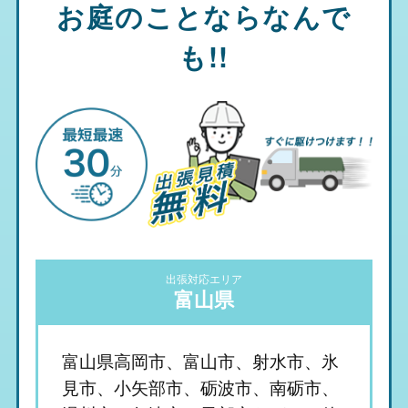
お庭のことならなんで
も!!
出張対応エリア
富山県
富山県高岡市、富山市、射水市、氷
見市、小矢部市、砺波市、南砺市、