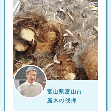
富山県富山市
庭木の伐採