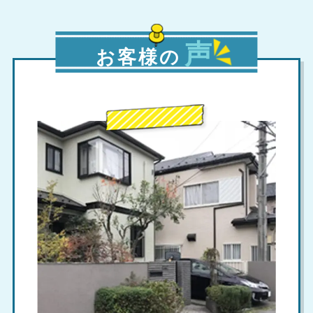
声
お客様の