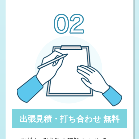
出張見積・打ち合わせ 無料