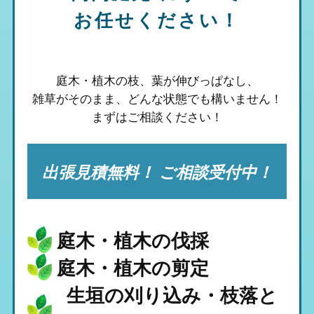
お任せください！
庭木・植木の枝、葉が伸びっぱなし、
雑草がそのまま、
どんな状態でも構いません！
まずはご相談ください！
出張見積無料！ ご相談受付中！
庭木・植木の伐採
庭木・植木の剪定
生垣の刈り込み・枝落と