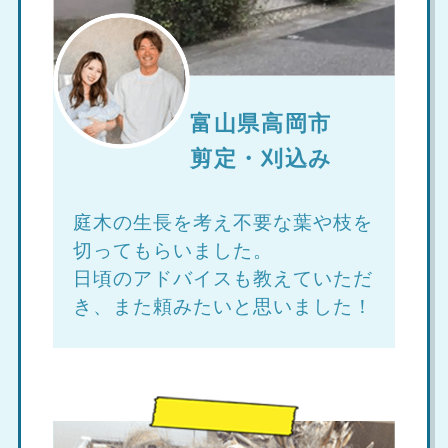
富山県高岡市
剪定・刈込み
庭木の生長を考え不要な葉や枝を
切ってもらいました。
日頃のアドバイスも教えていただ
き、また頼みたいと思いました！