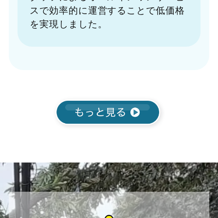
スで効率的に運営することで低価格
を実現しました。