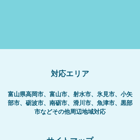
対応エリア
富山県高岡市、富山市、射水市、氷見市、小矢
部市、砺波市、南砺市、滑川市、魚津市、黒部
市などその他周辺地域対応
サイトマップ