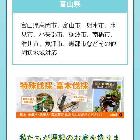
富山県
富山県高岡市、富山市、射水市、氷
見市、小矢部市、砺波市、南砺市、
滑川市、魚津市、黒部市などその他
周辺地域対応
私たちが理想のお庭を造りま