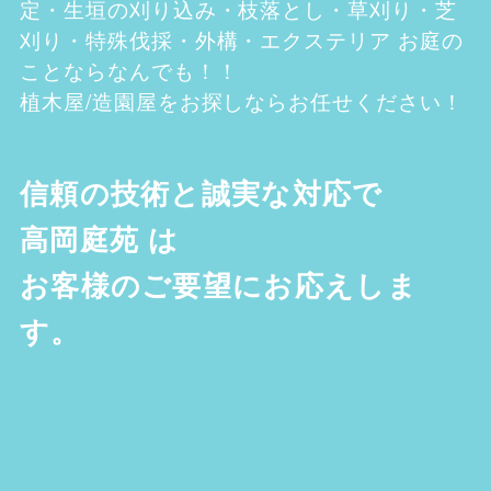
定・生垣の刈り込み・枝落とし・草刈り・芝
刈り・特殊伐採・外構・エクステリア お庭の
ことならなんでも！！
植木屋/造園屋をお探しならお任せください！
信頼の技術と誠実な対応で
高岡庭苑
は
お客様のご要望にお応えしま
す。