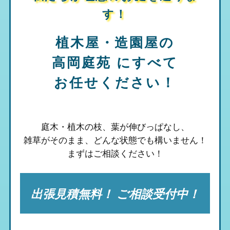
す！
植木屋・造園屋の
高岡庭苑
にすべて
お任せください！
庭木・植木の枝、葉が伸びっぱなし、
雑草がそのまま、
どんな状態でも構いません！
まずはご相談ください！
出張見積無料！ ご相談受付中！