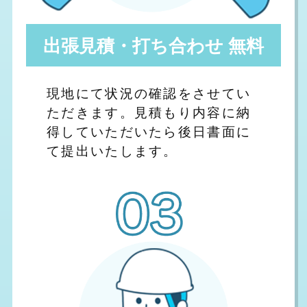
出張見積・打ち合わせ 無料
現地にて状況の確認をさせてい
ただきます。見積もり内容に納
得していただいたら後日書面に
て提出いたします。