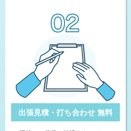
出張見積・打ち合わせ 無料