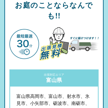
お庭のことならなんで
も!!
出張対応エリア
富山県
富山県高岡市、富山市、射水市、氷
見市、小矢部市、砺波市、南砺市、