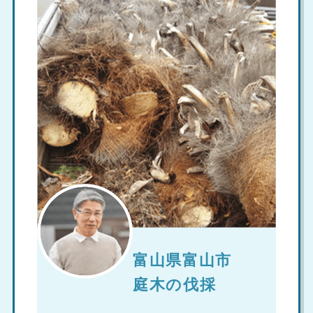
富山県富山市
庭木の伐採