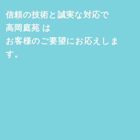
信頼の技術と誠実な対応で
高岡庭苑
は
お客様のご要望にお応えしま
す。