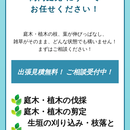
お任せください！
庭木・植木の枝、葉が伸びっぱなし、
雑草がそのまま、
どんな状態でも構いません！
まずはご相談ください！
出張見積無料！ ご相談受付中！
庭木・植木の伐採
庭木・植木の剪定
生垣の刈り込み・枝落と