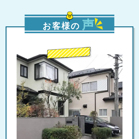
声
お客様の