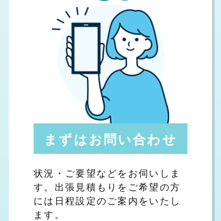
まずはお問い合わせ
状況・ご要望などをお伺いしま
す。出張見積もりをご希望の方
には日程設定のご案内をいたし
ます。