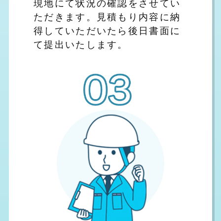
現地にて状況の確認をさせてい
ただきます。見積もり内容に納
得していただいたら後日書面に
て提出いたします。