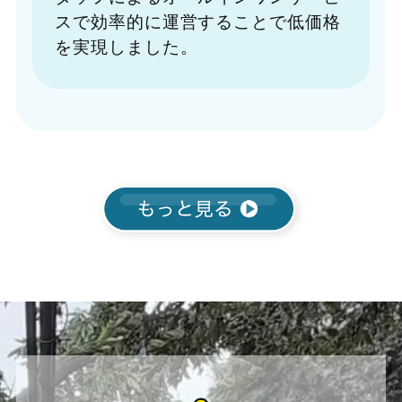
スで効率的に運営することで低価格
を実現しました。