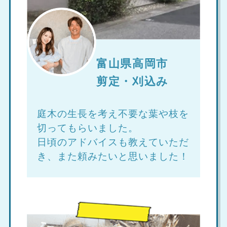
富山県高岡市
剪定・刈込み
庭木の生長を考え不要な葉や枝を
切ってもらいました。
日頃のアドバイスも教えていただ
き、また頼みたいと思いました！