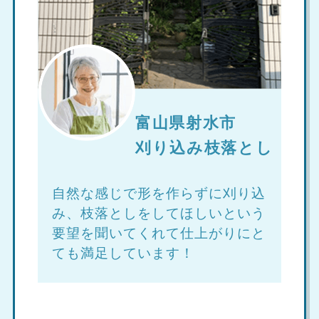
富山県射水市
刈り込み枝落とし
自然な感じで形を作らずに刈り込
み、枝落としをしてほしいという
要望を聞いてくれて仕上がりにと
ても満足しています！