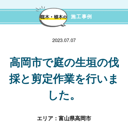
施工事例
2023.07.07
高岡市で庭の生垣の伐
採と剪定作業を行いま
した。
エリア：
富山県高岡市