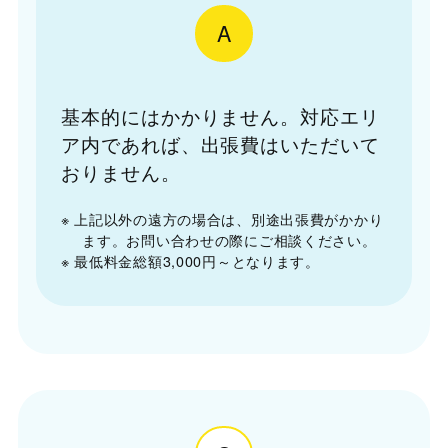
A
基本的にはかかりません。対応エリ
ア内であれば、出張費はいただいて
おりません。
※ 上記以外の遠方の場合は、別途出張費がかかり
ます。お問い合わせの際にご相談ください。
※ 最低料金総額3,000円～となります。