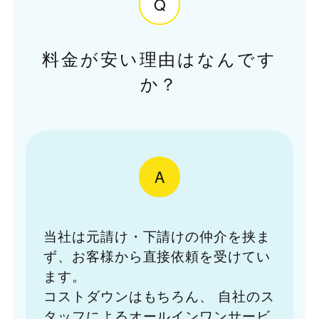
Q
料金が安い理由はなんです
か？
A
当社は元請け・下請けの仲介を挟ま
ず、お客様から直接依頼を受けてい
ます。
コストダウンはもちろん、
自社のス
タッフによるオールインワンサービ