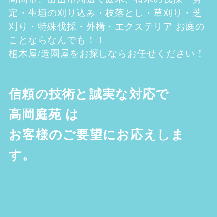
定・生垣の刈り込み・枝落とし・草刈り・芝
刈り・特殊伐採・外構・エクステリア お庭の
ことならなんでも！！
植木屋/造園屋をお探しならお任せください！
信頼の技術と誠実な対応で
高岡庭苑
は
お客様のご要望にお応えしま
す。