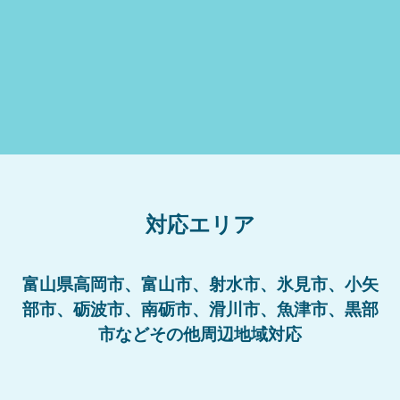
対応エリア
富山県高岡市、富山市、射水市、氷見市、小矢
部市、砺波市、南砺市、滑川市、魚津市、黒部
市などその他周辺地域対応