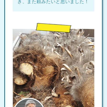
き、また頼みたいと思いました！