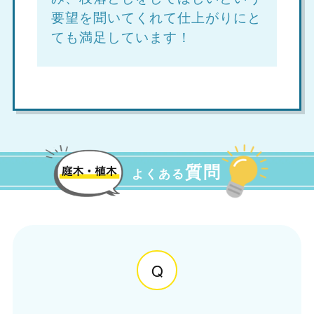
要望を聞いてくれて仕上がりにと
ても満足しています！
質問
よくある
Q