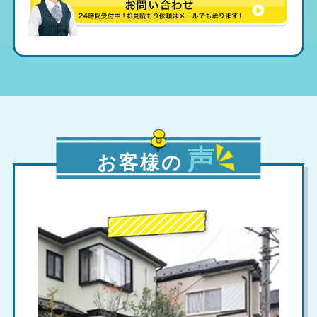
声
お客様の