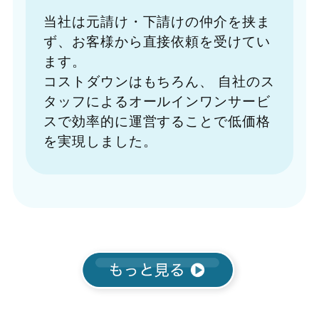
当社は元請け・下請けの仲介を挟ま
ず、お客様から直接依頼を受けてい
ます。
コストダウンはもちろん、
自社のス
タッフによるオールインワンサービ
スで効率的に運営することで低価格
を実現しました。