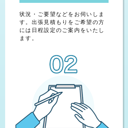
状況・ご要望などをお伺いしま
す。出張見積もりをご希望の方
には日程設定のご案内をいたし
ます。