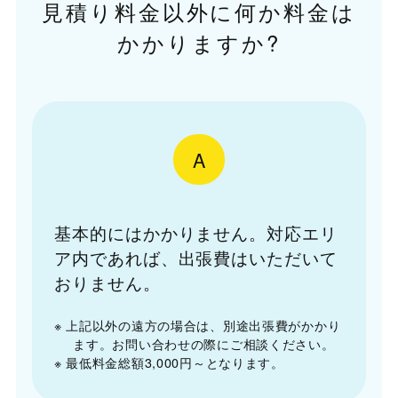
見積り料金以外に何か料金は
かかりますか?
A
基本的にはかかりません。対応エリ
ア内であれば、出張費はいただいて
おりません。
※ 上記以外の遠方の場合は、別途出張費がかかり
ます。お問い合わせの際にご相談ください。
※ 最低料金総額3,000円～となります。