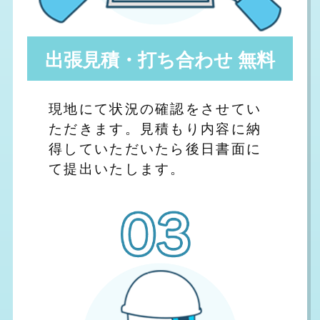
出張見積・打ち合わせ 無料
現地にて状況の確認をさせてい
ただきます。見積もり内容に納
得していただいたら後日書面に
て提出いたします。