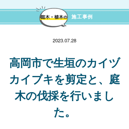
施工事例
2023.07.28
高岡市で生垣のカイヅ
カイブキを剪定と、庭
木の伐採を行いまし
た。