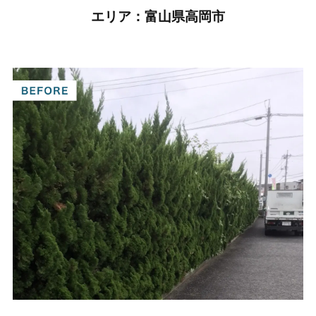
エリア：
富山県高岡市