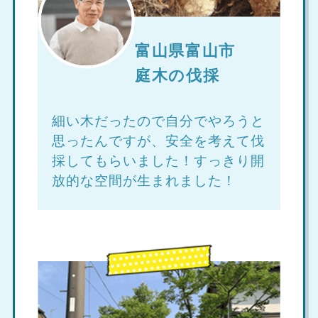
富山県富山市
庭木の伐採
細い木だったので自分でやろうと
思ったんですが、安全を考えて伐
採してもらいました！すっきり開
放的な空間が生まれました！