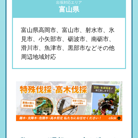
出張対応エリア
富山県
富山県高岡市、富山市、射水市、氷
見市、小矢部市、砺波市、南砺市、
滑川市、魚津市、黒部市などその他
周辺地域対応