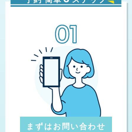
まずはお問い合わせ