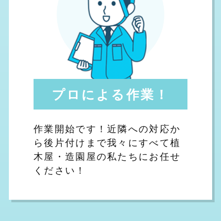
プロによる作業！
作業開始です！近隣への対応か
ら後片付けまで我々にすべて植
木屋・造園屋の私たちにお任せ
ください！