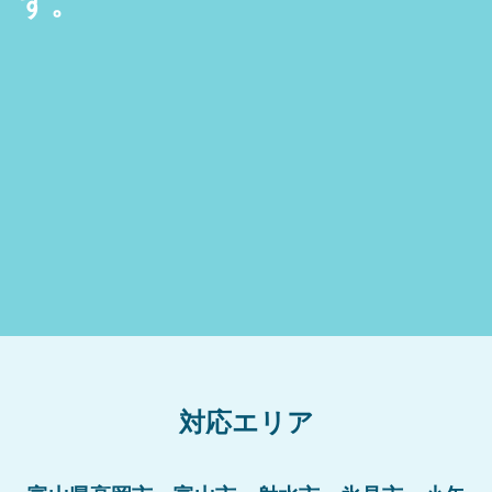
す。
対応エリア