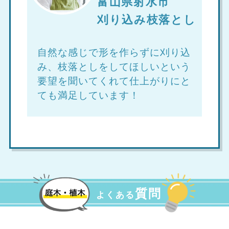
富山県射水市
刈り込み枝落とし
自然な感じで形を作らずに刈り込
み、枝落としをしてほしいという
要望を聞いてくれて仕上がりにと
ても満足しています！
質問
よくある