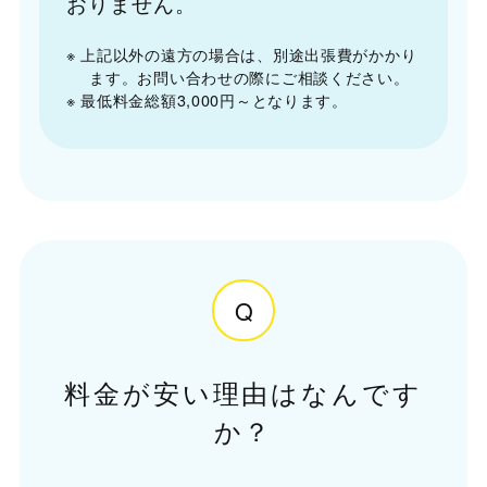
おりません。
※ 上記以外の遠方の場合は、別途出張費がかかり
ます。お問い合わせの際にご相談ください。
※ 最低料金総額3,000円～となります。
Q
料金が安い理由はなんです
か？