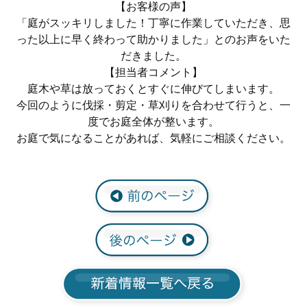
【お客様の声】
「庭がスッキリしました！丁寧に作業していただき、思
った以上に早く終わって助かりました」とのお声をいた
だきました。
【担当者コメント】
庭木や草は放っておくとすぐに伸びてしまいます。
今回のように伐採・剪定・草刈りを合わせて行うと、一
度でお庭全体が整います。
お庭で気になることがあれば、気軽にご相談ください。