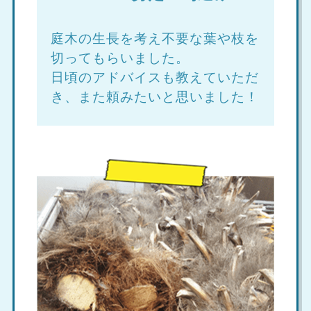
庭木の生長を考え不要な葉や枝を
切ってもらいました。
日頃のアドバイスも教えていただ
き、また頼みたいと思いました！