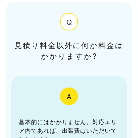
Q
見積り料金以外に何か料金は
かかりますか?
A
基本的にはかかりません。対応エリ
ア内であれば、出張費はいただいて