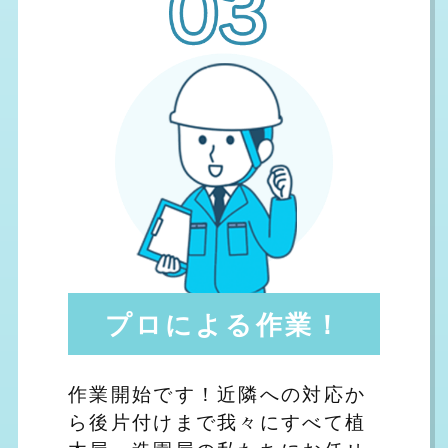
プロによる作業！
作業開始です！近隣への対応か
ら後片付けまで我々にすべて植