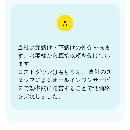
A
当社は元請け・下請けの仲介を挟ま
ず、お客様から直接依頼を受けてい
ます。
コストダウンはもちろん、
自社のス
タッフによるオールインワンサービ
スで効率的に運営することで低価格
を実現しました。