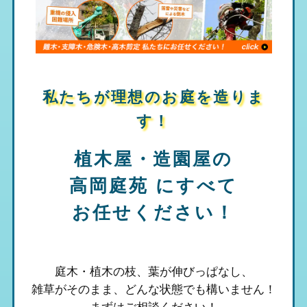
私たちが理想のお庭を造りま
す！
植木屋・造園屋の
高岡庭苑
にすべて
お任せください！
庭木・植木の枝、葉が伸びっぱなし、
雑草がそのまま、
どんな状態でも構いません！
まずはご相談ください！