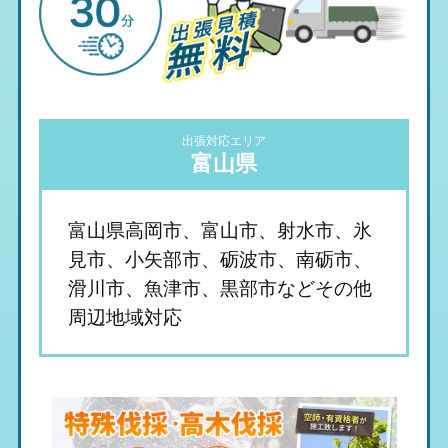
出張対応エリア
富山県
富山県高岡市、富山市、射水市、氷
見市、小矢部市、砺波市、南砺市、
滑川市、魚津市、黒部市などその他
周辺地域対応