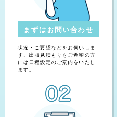
まずはお問い合わせ
状況・ご要望などをお伺いしま
す。出張見積もりをご希望の方
には日程設定のご案内をいたし
ます。