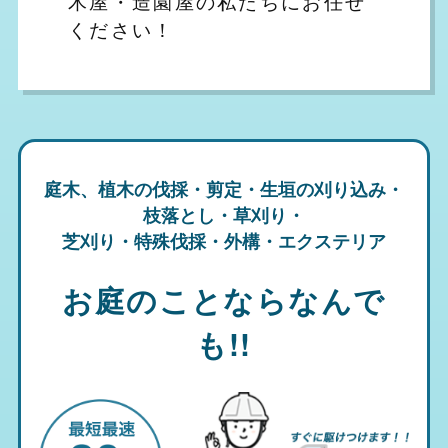
木屋・造園屋の私たちにお任せ
ください！
庭木、植木の伐採・剪定・生垣の刈り込み・
枝落とし・草刈り・
芝刈り・特殊伐採・外構・エクステリア
お庭のことならなんで
も!!