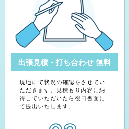
出張見積・打ち合わせ 無料
現地にて状況の確認をさせてい
ただきます。見積もり内容に納
得していただいたら後日書面に
て提出いたします。