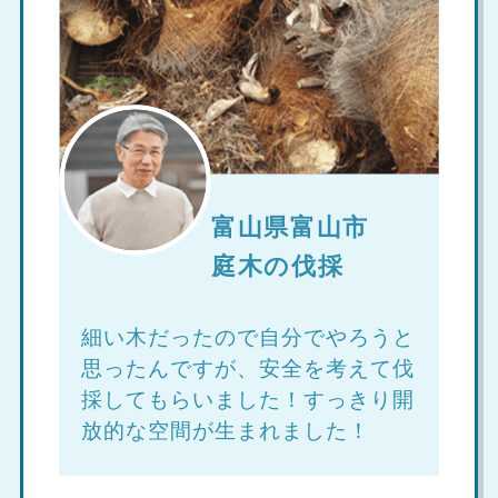
富山県富山市
庭木の伐採
細い木だったので自分でやろうと
思ったんですが、安全を考えて伐
採してもらいました！すっきり開
放的な空間が生まれました！